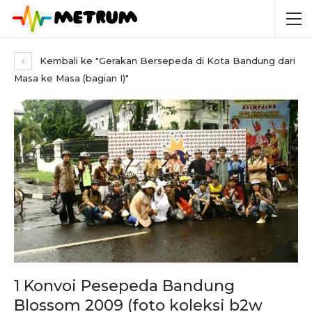
Kembali ke "Gerakan Bersepeda di Kota Bandung dari
Masa ke Masa (bagian I)"
1 Konvoi Pesepeda Bandung
Blossom 2009 (foto koleksi b2w