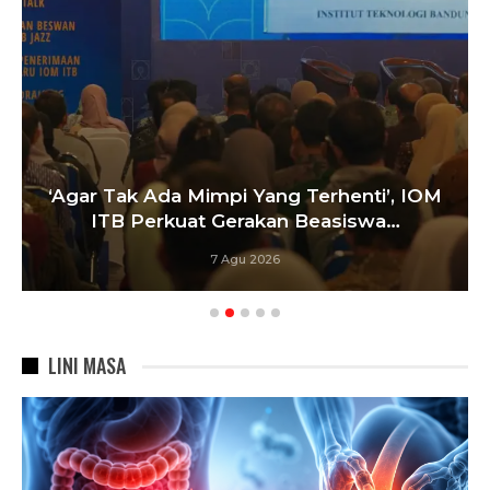
‘Agar Tak Ada Mimpi Yang Terhenti’, IOM
ITB Perkuat Gerakan Beasiswa…
7 Agu 2026
LINI MASA