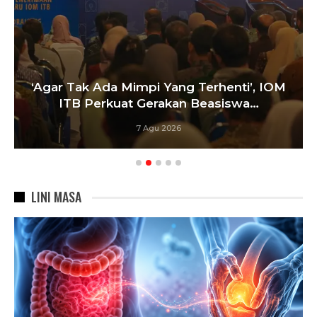
‘Agar Tak Ada Mimpi Yang Terhenti’, IOM
ITB Perkuat Gerakan Beasiswa…
7 Agu 2026
LINI MASA