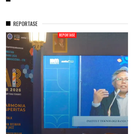
REPORTASE
REPORTASE