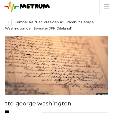
Kembali ke "Hari Presiden AS, Rambut George
Washington dan Sweater JFK Dilelang!"
ttd george washington
RECENT POSTS