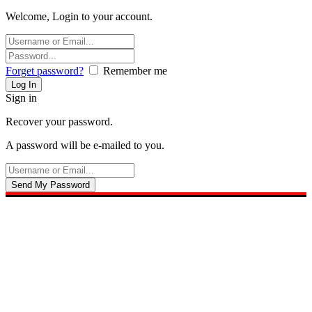
Welcome, Login to your account.
Forget password?
Remember me
Sign in
Recover your password.
A password will be e-mailed to you.