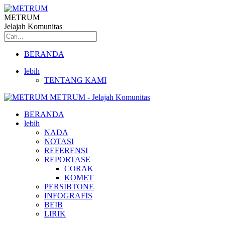
METRUM
Jelajah Komunitas
BERANDA
lebih
TENTANG KAMI
METRUM - Jelajah Komunitas
BERANDA
lebih
NADA
NOTASI
REFERENSI
REPORTASE
CORAK
KOMET
PERSIBTONE
INFOGRAFIS
BEIB
LIRIK