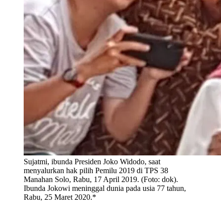
Sujatmi, ibunda Presiden Joko Widodo, saat
menyalurkan hak pilih Pemilu 2019 di TPS 38
Manahan Solo, Rabu, 17 April 2019. (Foto: dok).
Ibunda Jokowi meninggal dunia pada usia 77 tahun,
Rabu, 25 Maret 2020.*