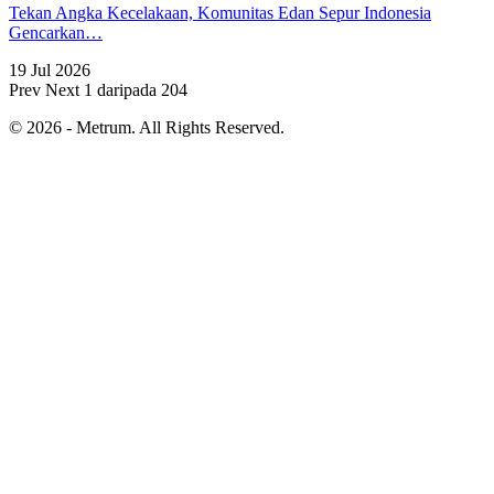
Tekan Angka Kecelakaan, Komunitas Edan Sepur Indonesia
Gencarkan…
19 Jul 2026
Prev
Next
1 daripada 204
© 2026 - Metrum. All Rights Reserved.