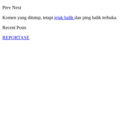
Prev
Next
Komen yang ditutup, tetapi
jejak balik
dan ping balik terbuka.
Recent Posts
REPORTASE