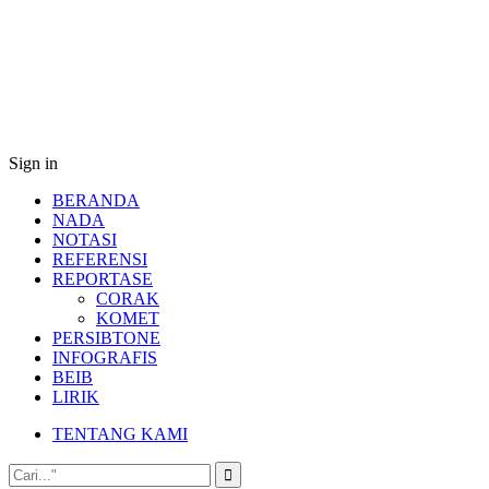
Sign in
BERANDA
NADA
NOTASI
REFERENSI
REPORTASE
CORAK
KOMET
PERSIBTONE
INFOGRAFIS
BEIB
LIRIK
TENTANG KAMI