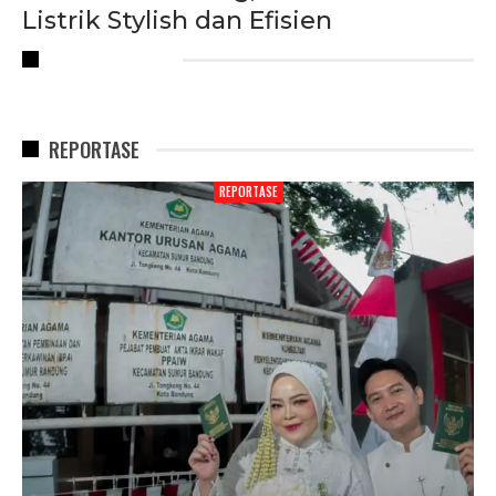
Listrik Stylish dan Efisien
RECENT POSTS
REPORTASE
REPORTASE