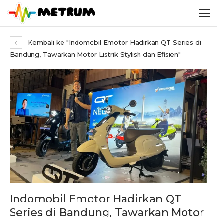
Kembali ke "Indomobil Emotor Hadirkan QT Series di
Bandung, Tawarkan Motor Listrik Stylish dan Efisien"
Indomobil Emotor Hadirkan QT
Series di Bandung, Tawarkan Motor