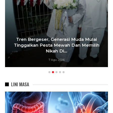
Tren Bergeser, Generasi Muda Mulai
Tinggalkan Pesta Mewah Dan Memilih
Nikah Di…
7 Agu 2026
LINI MASA