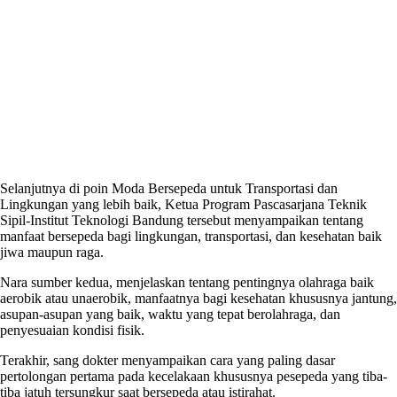
Selanjutnya di poin Moda Bersepeda untuk Transportasi dan
Lingkungan yang lebih baik, Ketua Program Pascasarjana Teknik
Sipil-Institut Teknologi Bandung tersebut menyampaikan tentang
manfaat bersepeda bagi lingkungan, transportasi, dan kesehatan baik
jiwa maupun raga.
Nara sumber kedua, menjelaskan tentang pentingnya olahraga baik
aerobik atau unaerobik, manfaatnya bagi kesehatan khususnya jantung,
asupan-asupan yang baik, waktu yang tepat berolahraga, dan
penyesuaian kondisi fisik.
Terakhir, sang dokter menyampaikan cara yang paling dasar
pertolongan pertama pada kecelakaan khususnya pesepeda yang tiba-
tiba jatuh tersungkur saat bersepeda atau istirahat.