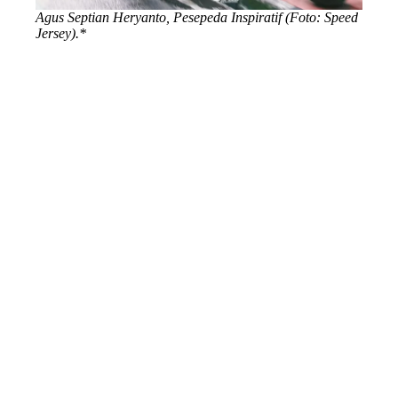
Agus Septian Heryanto, Pesepeda Inspiratif (Foto: Speed
Jersey).*