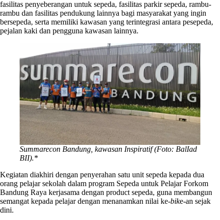
fasilitas penyeberangan untuk sepeda, fasilitas parkir sepeda, rambu-
rambu dan fasilitas pendukung lainnya bagi masyarakat yang ingin
bersepeda, serta memiliki kawasan yang terintegrasi antara pesepeda,
pejalan kaki dan pengguna kawasan lainnya.
Summarecon Bandung, kawasan Inspiratif (Foto: BalIad
BII).*
Kegiatan diakhiri dengan penyerahan satu unit sepeda kepada dua
orang pelajar sekolah dalam program Sepeda untuk Pelajar Forkom
Bandung Raya kerjasama dengan product sepeda, guna membangun
semangat kepada pelajar dengan menanamkan nilai ke-
bik
e-an sejak
dini.