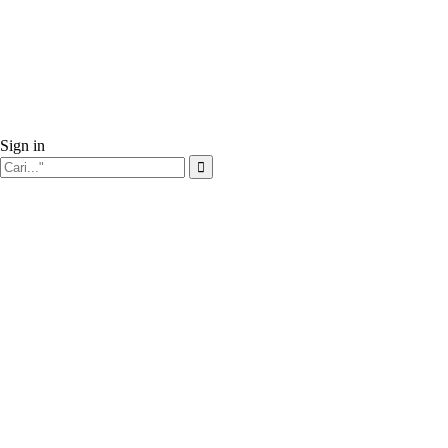
Sign in