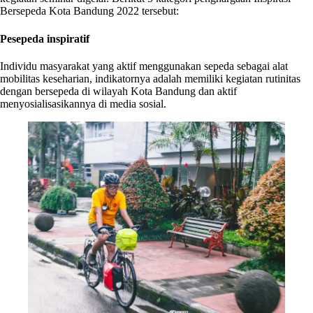
Bersepeda Kota Bandung 2022 tersebut:
Pesepeda inspiratif
Individu masyarakat yang aktif menggunakan sepeda sebagai alat
mobilitas keseharian, indikatornya adalah memiliki kegiatan rutinitas
dengan bersepeda di wilayah Kota Bandung dan aktif
menyosialisasikannya di media sosial.