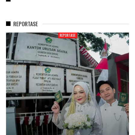
REPORTASE
REPORTASE