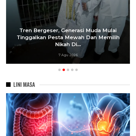
Tren Bergeser, Generasi Muda Mulai
Tinggalkan Pesta Mewah Dan Memilih
Nikah Di…
7 Agu 2026
LINI MASA