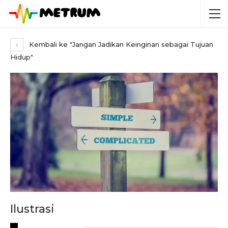
Kembali ke "Jangan Jadikan Keinginan sebagai Tujuan
Hidup"
Ilustrasi
RECENT POSTS