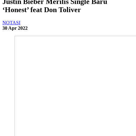
Justin Bieber Merilis Single Baru
‘Honest’ feat Don Toliver
NOTASI
30 Apr 2022