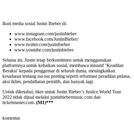
Ikuti media sosial Justin Bieber di:
www.instagram.com/justinbieber
www.facebook.com/JustinBieber/
www.twitter.com/justinbieber
www.youtube.com/justinbieber
Selama ini, Justin tetap berkomitmen untuk menggunakan
platformnya untuk kebaikan sosial, membawa inisiatif ‘Keadilan
Beraksi’ kepada penggemar di seluruh dunia, meningkatkan
kesadaran tentang isu-isu penting seperti reformasi peradilan pidana,
aksi iklim, pendaftaran pemilih, dan banyak lagi.
Untuk diketahui, tiket untuk Justin Bieber’s Justice World Tour
2022 tidak dijual melalui justinbiebermusic.com dan
ticketmaster.com.
(M1)***
komentar