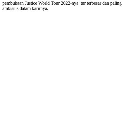
pembukaan Justice World Tour 2022-nya, tur terbesar dan paling
ambisius dalam karirnya.