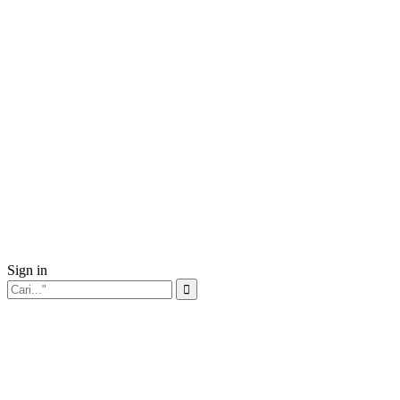
Sign in