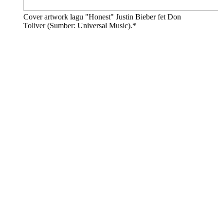
Cover artwork lagu "Honest" Justin Bieber fet Don
Toliver (Sumber: Universal Music).*