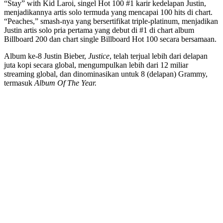
“Stay” with Kid Laroi, singel Hot 100 #1 karir kedelapan Justin,
menjadikannya artis solo termuda yang mencapai 100 hits di chart.
“Peaches,” smash-nya yang bersertifikat triple-platinum, menjadikan
Justin artis solo pria pertama yang debut di #1 di chart album
Billboard 200 dan chart single Billboard Hot 100 secara bersamaan.
Album ke-8 Justin Bieber,
Justice
, telah terjual lebih dari delapan
juta kopi secara global, mengumpulkan lebih dari 12 miliar
streaming global, dan dinominasikan untuk 8 (delapan) Grammy,
termasuk
Album Of The Year.