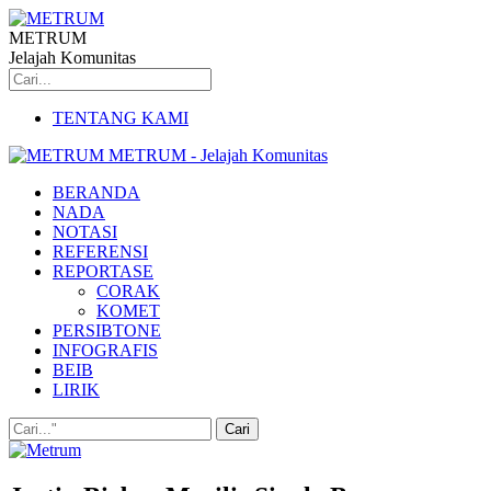
METRUM
Jelajah Komunitas
TENTANG KAMI
METRUM - Jelajah Komunitas
BERANDA
NADA
NOTASI
REFERENSI
REPORTASE
CORAK
KOMET
PERSIBTONE
INFOGRAFIS
BEIB
LIRIK