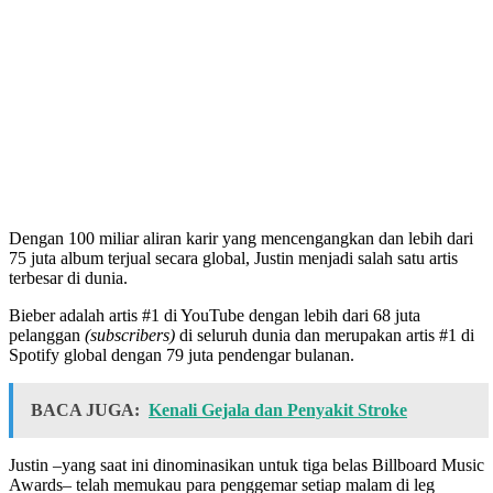
Dengan 100 miliar aliran karir yang mencengangkan dan lebih dari
75 juta album terjual secara global, Justin menjadi salah satu artis
terbesar di dunia.
Bieber adalah artis #1 di YouTube dengan lebih dari 68 juta
pelanggan
(subscribers)
di seluruh dunia dan merupakan artis #1 di
Spotify global dengan 79 juta pendengar bulanan.
BACA JUGA:
Kenali Gejala dan Penyakit Stroke
Justin –yang saat ini dinominasikan untuk tiga belas Billboard Music
Awards– telah memukau para penggemar setiap malam di leg