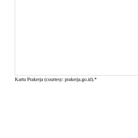
Kartu Prakerja (courtesy: prakerja.go.id).*