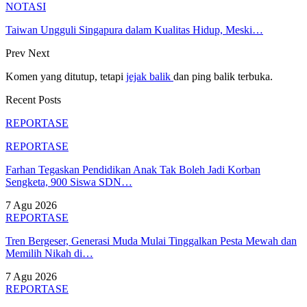
NOTASI
Taiwan Ungguli Singapura dalam Kualitas Hidup, Meski…
Prev
Next
Komen yang ditutup, tetapi
jejak balik
dan ping balik terbuka.
Recent Posts
REPORTASE
REPORTASE
Farhan Tegaskan Pendidikan Anak Tak Boleh Jadi Korban
Sengketa, 900 Siswa SDN…
7 Agu 2026
REPORTASE
Tren Bergeser, Generasi Muda Mulai Tinggalkan Pesta Mewah dan
Memilih Nikah di…
7 Agu 2026
REPORTASE