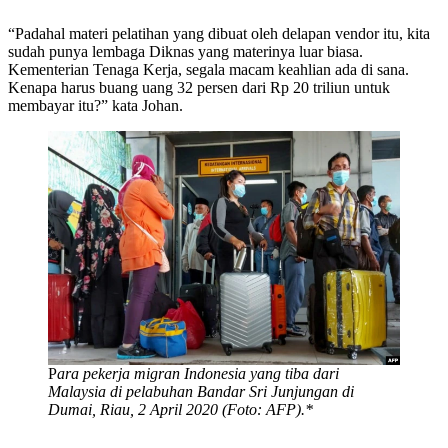
“Padahal materi pelatihan yang dibuat oleh delapan vendor itu, kita
sudah punya lembaga Diknas yang materinya luar biasa.
Kementerian Tenaga Kerja, segala macam keahlian ada di sana.
Kenapa harus buang uang 32 persen dari Rp 20 triliun untuk
membayar itu?” kata Johan.
P
ara pekerja migran Indonesia yang tiba dari
Malaysia di pelabuhan Bandar Sri Junjungan di
Dumai, Riau, 2 April 2020 (Foto: AFP).*