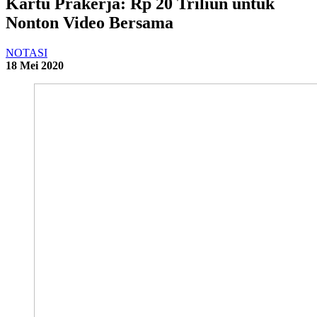
Kartu Prakerja: Rp 20 Triliun untuk
Nonton Video Bersama
NOTASI
18 Mei 2020