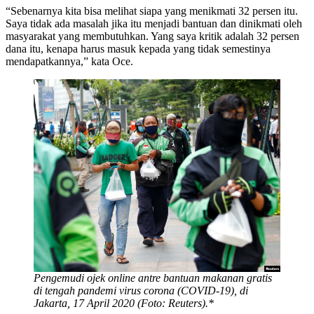
“Sebenarnya kita bisa melihat siapa yang menikmati 32 persen itu.
Saya tidak ada masalah jika itu menjadi bantuan dan dinikmati oleh
masyarakat yang membutuhkan. Yang saya kritik adalah 32 persen
dana itu, kenapa harus masuk kepada yang tidak semestinya
mendapatkannya,” kata Oce.
Pengemudi ojek online antre bantuan makanan gratis
di tengah pandemi virus corona (COVID-19), di
Jakarta, 17 April 2020 (Foto: Reuters).*