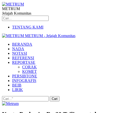
METRUM
Jelajah Komunitas
TENTANG KAMI
METRUM - Jelajah Komunitas
BERANDA
NADA
NOTASI
REFERENSI
REPORTASE
CORAK
KOMET
PERSIBTONE
INFOGRAFIS
BEIB
LIRIK