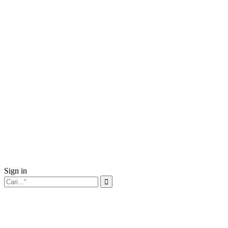
Sign in