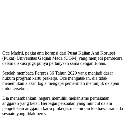
Oce Madril, pegiat anti korupsi dari Pusat Kajian Anti Korupsi
(Pukat) Universitas Gadjah Mada (UGM) yang menjadi pembicara
dalam diskusi juga punya pertanyaan sama dengan Johan.
Setelah membaca Perpres 36 Tahun 2020 yang menjadi dasar
hukum program kartu prakerja, Oce mengatakan, dia tidak
menemukan alasan logis mengapa pemerintah menunjuk delapan
mitra tersebut.
Dia menambahkan, negara memiliki mekanisme pemakaian
anggaran yang ketat. Berbagai persoalan yang muncul dalam
pengelolaan anggaran kartu prakerja, melahirkan kekhawatiran ada
sesuatu yang tidak beres.