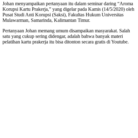
Johan menyampaikan pertanyaan itu dalam seminar daring “Aroma
Korupsi Kartu Prakerja,” yang digelar pada Kamis (14/5/2020) oleh
Pusat Studi Anti Korupsi (Saksi), Fakultas Hukum Universitas
Mulawarman, Samarinda, Kalimantan Timur.
Pertanyaan Johan memang umum disampaikan masyarakat. Salah
satu yang cukup sering didengar, adalah bahwa banyak materi
pelatihan kartu prakerja itu bisa ditonton secara gratis di Youtube.