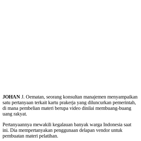
JOHAN
J. Oematan, seorang konsultan manajemen menyampaikan
satu pertanyaan terkait kartu prakerja yang diluncurkan pemerintah,
di mana pembelian materi berupa video dinilai membuang-buang
uang rakyat.
Pertanyaannya mewakili kegalauan banyak warga Indonesia saat
ini. Dia mempertanyakan penggunaan delapan vendor untuk
pembuatan materi pelatihan.