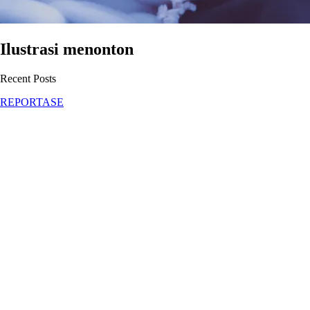
Ilustrasi menonton
Recent Posts
REPORTASE