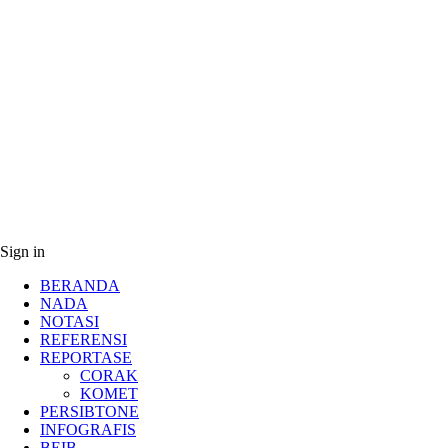
Sign in
BERANDA
NADA
NOTASI
REFERENSI
REPORTASE
CORAK
KOMET
PERSIBTONE
INFOGRAFIS
BEIB