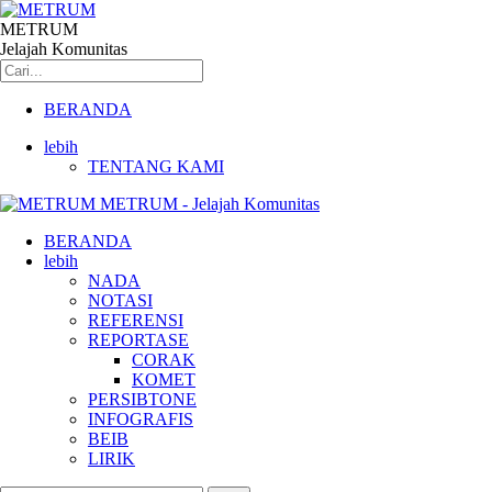
METRUM
Jelajah Komunitas
BERANDA
lebih
TENTANG KAMI
METRUM - Jelajah Komunitas
BERANDA
lebih
NADA
NOTASI
REFERENSI
REPORTASE
CORAK
KOMET
PERSIBTONE
INFOGRAFIS
BEIB
LIRIK