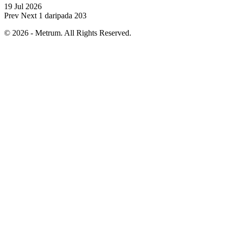
19 Jul 2026
Prev
Next
1 daripada 203
© 2026 - Metrum. All Rights Reserved.