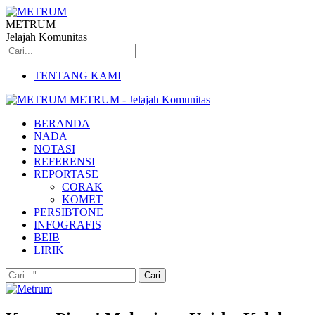
METRUM
Jelajah Komunitas
TENTANG KAMI
METRUM - Jelajah Komunitas
BERANDA
NADA
NOTASI
REFERENSI
REPORTASE
CORAK
KOMET
PERSIBTONE
INFOGRAFIS
BEIB
LIRIK