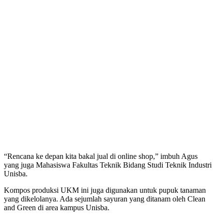
“Rencana ke depan kita bakal jual di online shop,” imbuh Agus
yang juga Mahasiswa Fakultas Teknik Bidang Studi Teknik Industri
Unisba.
Kompos produksi UKM ini juga digunakan untuk pupuk tanaman
yang dikelolanya. Ada sejumlah sayuran yang ditanam oleh Clean
and Green di area kampus Unisba.