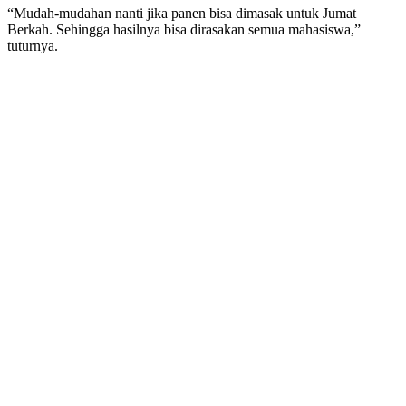
“Mudah-mudahan nanti jika panen bisa dimasak untuk Jumat
Berkah. Sehingga hasilnya bisa dirasakan semua mahasiswa,”
tuturnya.