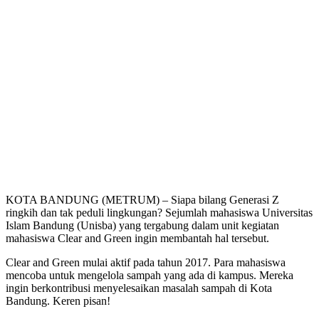
KOTA BANDUNG (METRUM) – Siapa bilang Generasi Z
ringkih dan tak peduli lingkungan? Sejumlah mahasiswa Universitas
Islam Bandung (Unisba) yang tergabung dalam unit kegiatan
mahasiswa Clear and Green ingin membantah hal tersebut.
Clear and Green mulai aktif pada tahun 2017. Para mahasiswa
mencoba untuk mengelola sampah yang ada di kampus. Mereka
ingin berkontribusi menyelesaikan masalah sampah di Kota
Bandung. Keren pisan!