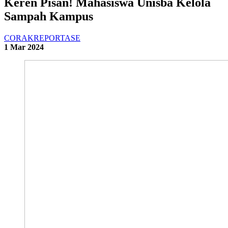
Keren Pisan! Mahasiswa Unisba Kelola
Sampah Kampus
CORAK
REPORTASE
1 Mar 2024