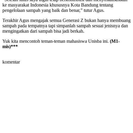
ke masyarakat Indonesia khususnya Kota Bandung tentang
pengelolaan sampah yang baik dan benar,” tutur Agus.
Terakhir Agus mengajak semua Generasi Z bukan hanya membuang
sampah pada tempatnya tapi simpanlah sampah sesuai jenisnya dan
mengingatkan dari sampah bisa jadi berkah.
Yuk kita mencontoh teman-teman mahasiswa Unisba ini.
(M1-
mis)***
komentar