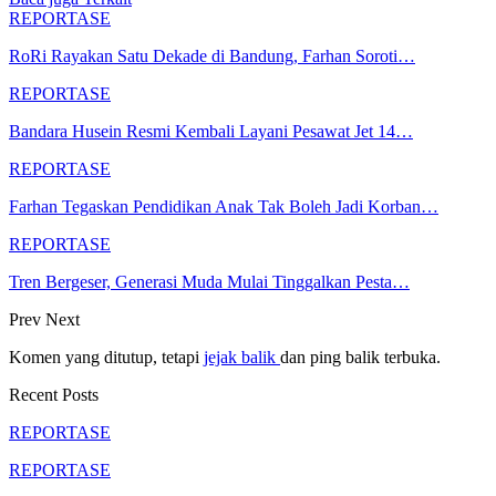
REPORTASE
RoRi Rayakan Satu Dekade di Bandung, Farhan Soroti…
REPORTASE
Bandara Husein Resmi Kembali Layani Pesawat Jet 14…
REPORTASE
Farhan Tegaskan Pendidikan Anak Tak Boleh Jadi Korban…
REPORTASE
Tren Bergeser, Generasi Muda Mulai Tinggalkan Pesta…
Prev
Next
Komen yang ditutup, tetapi
jejak balik
dan ping balik terbuka.
Recent Posts
REPORTASE
REPORTASE