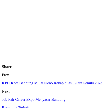
Share
Prev
KPU Kota Bandung Mulai Pleno Rekapitulasi Suara Pemilu 2024
Next
Job Fair Career Expo Menyasar Bandung!
Baca juga
Terkait