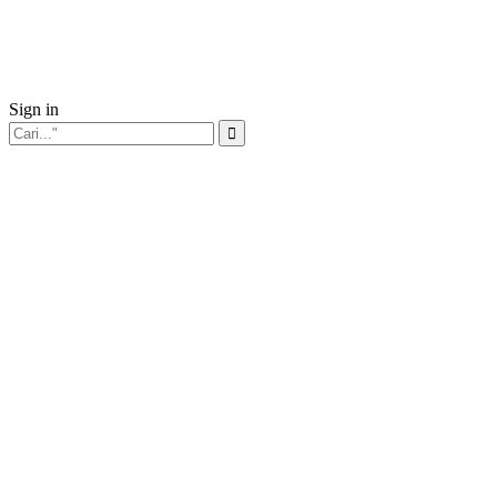
Sign in