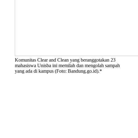
Komunitas Clear and Clean yang beranggotakan 23
mahasiswa Unisba ini memilah dan mengolah sampah
yang ada di kampus (Foto: Bandung.go.id).*