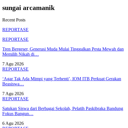
sungai arcamanik
Recent Posts
REPORTASE
REPORTASE
Tren Bergeser, Generasi Muda Mulai Tinggalkan Pesta Mewah dan
Memilih Nikah di…
7 Agu 2026
REPORTASE
‘Agar Tak Ada Mimpi yang Terhenti’, IOM ITB Perkuat Gerakan
Beasiswa…
7 Agu 2026
REPORTASE
Satukan Siswa dari Berbagai Sekolah, Pelatih Paskibraka Bandung
Fokus Bangun…
6 Agu 2026