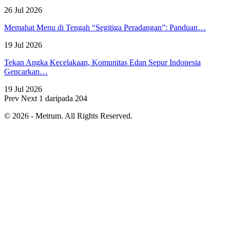
26 Jul 2026
Memahat Menu di Tengah “Segitiga Peradangan”: Panduan…
19 Jul 2026
Tekan Angka Kecelakaan, Komunitas Edan Sepur Indonesia
Gencarkan…
19 Jul 2026
Prev
Next
1 daripada 204
© 2026 - Metrum. All Rights Reserved.