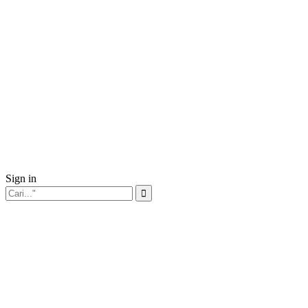
Sign in