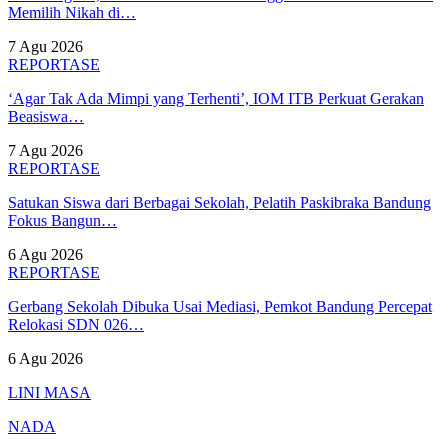
Memilih Nikah di…
7 Agu 2026
REPORTASE
‘Agar Tak Ada Mimpi yang Terhenti’, IOM ITB Perkuat Gerakan
Beasiswa…
7 Agu 2026
REPORTASE
Satukan Siswa dari Berbagai Sekolah, Pelatih Paskibraka Bandung
Fokus Bangun…
6 Agu 2026
REPORTASE
Gerbang Sekolah Dibuka Usai Mediasi, Pemkot Bandung Percepat
Relokasi SDN 026…
6 Agu 2026
LINI MASA
NADA