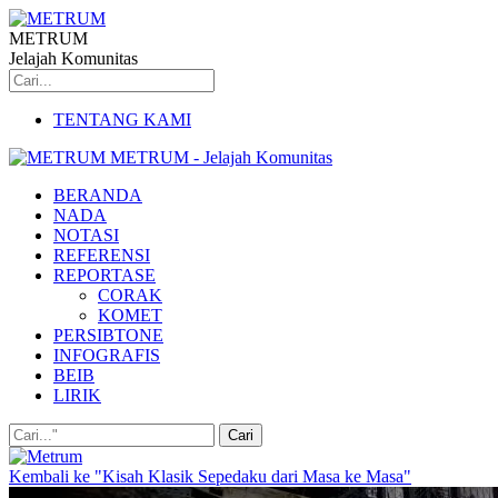
METRUM
Jelajah Komunitas
TENTANG KAMI
METRUM - Jelajah Komunitas
BERANDA
NADA
NOTASI
REFERENSI
REPORTASE
CORAK
KOMET
PERSIBTONE
INFOGRAFIS
BEIB
LIRIK
Kembali ke "Kisah Klasik Sepedaku dari Masa ke Masa"