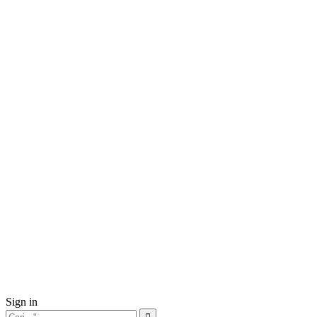
Sign in