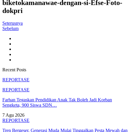
biketokamanawae-dengan-si-Efse-Foto-
dokpri
Seterusnya
Sebelum
Recent Posts
REPORTASE
REPORTASE
Farhan Tegaskan Pendidikan Anak Tak Boleh Jadi Korban
Sengketa, 900 Siswa SDN…
7 Agu 2026
REPORTASE
Tren Bergeser, Generasi Muda Mulai Tinggalkan Pesta Mewah dan