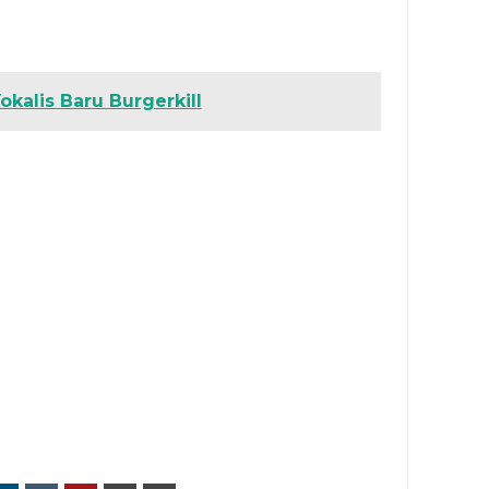
okalis Baru Burgerkill