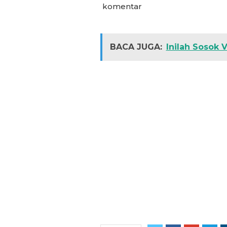
komentar
BACA JUGA:
Inilah Sosok V