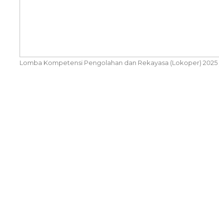
Lomba Kompetensi Pengolahan dan Rekayasa (Lokoper) 2025 yan