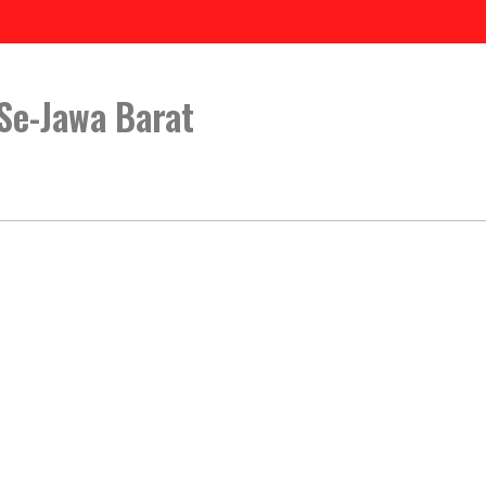
Se-Jawa Barat