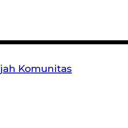
jah Komunitas