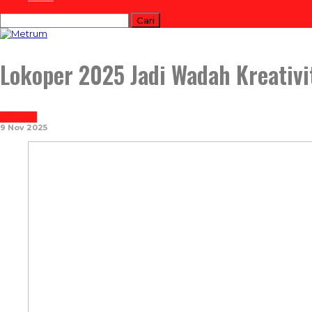
Lokoper 2025 Jadi Wadah Kreativi
REPORTASE
9 Nov 2025