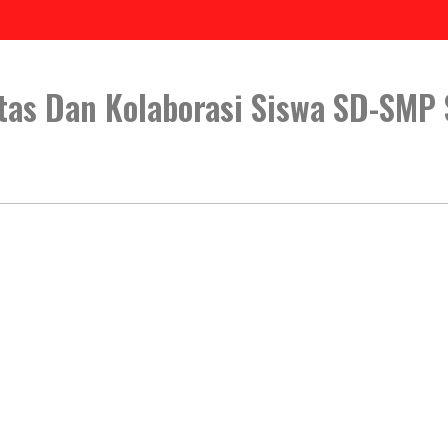
tas Dan Kolaborasi Siswa SD-SMP 