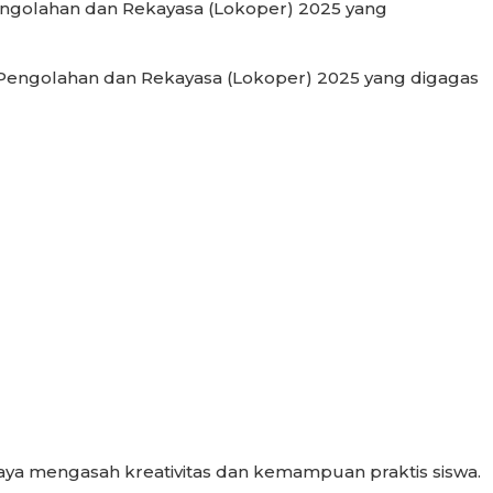
ngolahan dan Rekayasa (Lokoper) 2025 yang
 Pengolahan dan Rekayasa (Lokoper) 2025 yang digagas
paya mengasah kreativitas dan kemampuan praktis siswa.