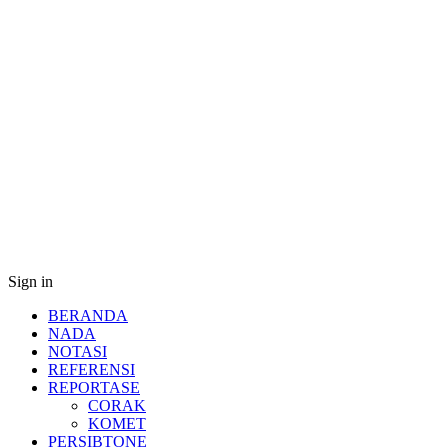
Sign in
BERANDA
NADA
NOTASI
REFERENSI
REPORTASE
CORAK
KOMET
PERSIBTONE