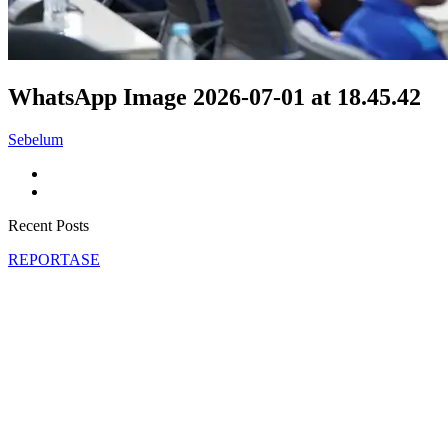
WhatsApp Image 2026-07-01 at 18.45.42
Sebelum
Recent Posts
REPORTASE