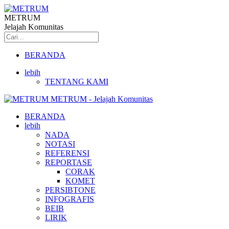
METRUM
Jelajah Komunitas
BERANDA
lebih
TENTANG KAMI
METRUM - Jelajah Komunitas
BERANDA
lebih
NADA
NOTASI
REFERENSI
REPORTASE
CORAK
KOMET
PERSIBTONE
INFOGRAFIS
BEIB
LIRIK