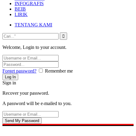
INFOGRAFIS
BEIB
LIRIK
TENTANG KAMI
Welcome, Login to your account.
Forget password?
Remember me
Sign in
Recover your password.
A password will be e-mailed to you.