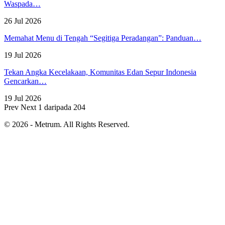
Waspada…
26 Jul 2026
Memahat Menu di Tengah “Segitiga Peradangan”: Panduan…
19 Jul 2026
Tekan Angka Kecelakaan, Komunitas Edan Sepur Indonesia
Gencarkan…
19 Jul 2026
Prev
Next
1 daripada 204
© 2026 - Metrum. All Rights Reserved.