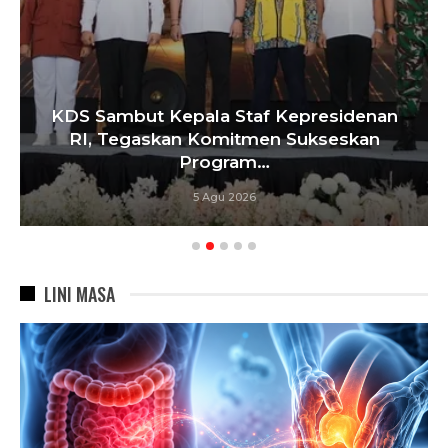
KDS Sambut Kepala Staf Kepresidenan
RI, Tegaskan Komitmen Sukseskan
Program…
5 Agu 2026
LINI MASA