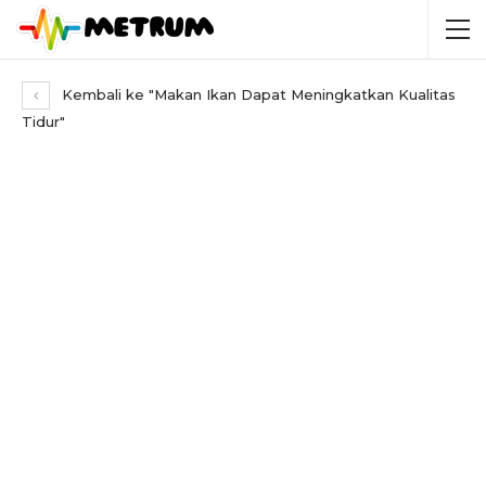
Kembali ke "Makan Ikan Dapat Meningkatkan Kualitas
Tidur"