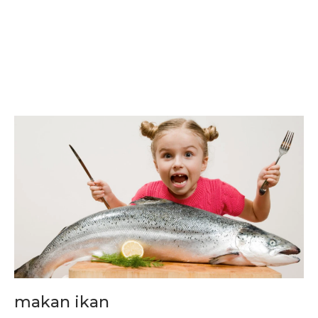
makan ikan