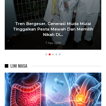
Tren Bergeser, Generasi Muda Mulai
Tinggalkan Pesta Mewah Dan Memilih
Nikah Di…
7 Agu 2026
LINI MASA