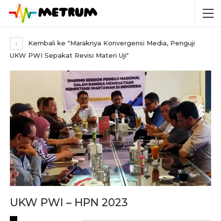
Kembali ke "Maraknya Konvergensi Media, Penguji
UKW PWI Sepakat Revisi Materi Uji"
UKW PWI – HPN 2023
RECENT POSTS