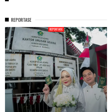
REPORTASE
REPORTASE