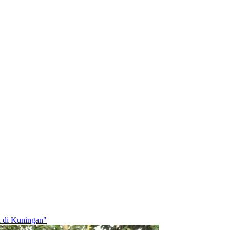
n di Kuningan"