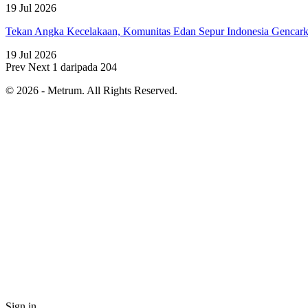
19 Jul 2026
Tekan Angka Kecelakaan, Komunitas Edan Sepur Indonesia Genca
19 Jul 2026
Prev
Next
1 daripada 204
© 2026 - Metrum. All Rights Reserved.
Sign in