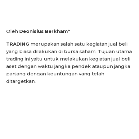
Oleh
Deonisius Berkham*
TRADING
merupakan salah satu kegiatan jual beli
yang biasa dilakukan di bursa saham. Tujuan utama
trading ini yaitu untuk melakukan kegiatan jual beli
aset dengan waktu jangka pendek ataupun jangka
panjang dengan keuntungan yang telah
ditargetkan.