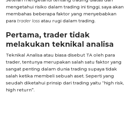
mengetahui risiko dalam trading ini tinggi, saya akan
membahas beberapa faktor yang menyebabkan
para
trader loss
atau rugi dalam trading.
Pertama, trader tidak
melakukan teknikal analisa
Teknikal Analisa atau biasa disebut TA oleh para
trader, tentunya merupakan salah satu faktor yang
sangat penting dalam dunia trading supaya tidak
salah ketika membeli sebuah aset. Seperti yang
seudah diketahui prinsip dari trading yaitu “high risk,
high return”.