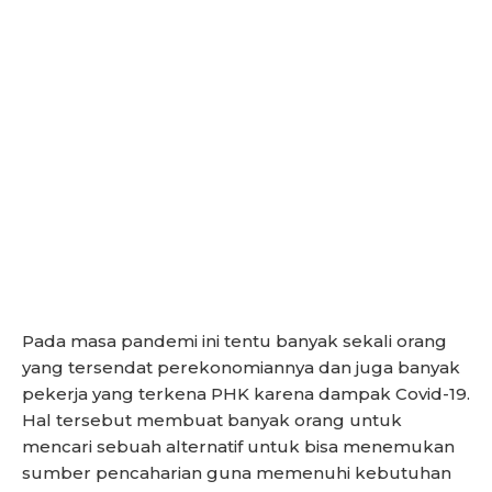
Pada masa pandemi ini tentu banyak sekali orang
yang tersendat perekonomiannya dan juga banyak
pekerja yang terkena PHK karena dampak Covid-19.
Hal tersebut membuat banyak orang untuk
mencari sebuah alternatif untuk bisa menemukan
sumber pencaharian guna memenuhi kebutuhan