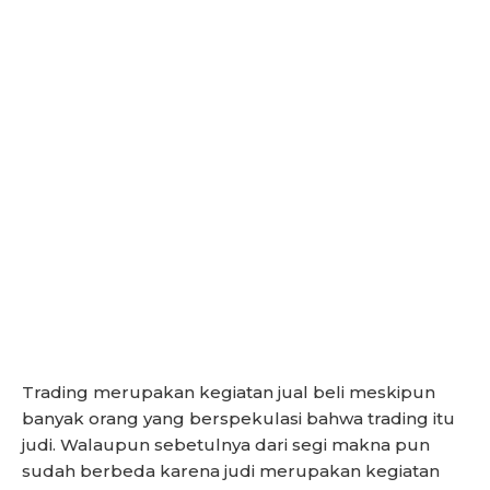
Trading merupakan kegiatan jual beli meskipun
banyak orang yang berspekulasi bahwa trading itu
judi. Walaupun sebetulnya dari segi makna pun
sudah berbeda karena judi merupakan kegiatan