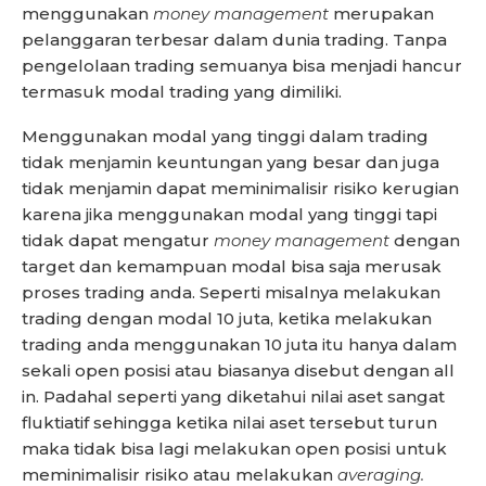
menggunakan
money management
merupakan
pelanggaran terbesar dalam dunia trading. Tanpa
pengelolaan trading semuanya bisa menjadi hancur
termasuk modal trading yang dimiliki.
Menggunakan modal yang tinggi dalam trading
tidak menjamin keuntungan yang besar dan juga
tidak menjamin dapat meminimalisir risiko kerugian
karena jika menggunakan modal yang tinggi tapi
tidak dapat mengatur
money management
dengan
target dan kemampuan modal bisa saja merusak
proses trading anda. Seperti misalnya melakukan
trading dengan modal 10 juta, ketika melakukan
trading anda menggunakan 10 juta itu hanya dalam
sekali open posisi atau biasanya disebut dengan all
in. Padahal seperti yang diketahui nilai aset sangat
fluktiatif sehingga ketika nilai aset tersebut turun
maka tidak bisa lagi melakukan open posisi untuk
meminimalisir risiko atau melakukan
averaging.