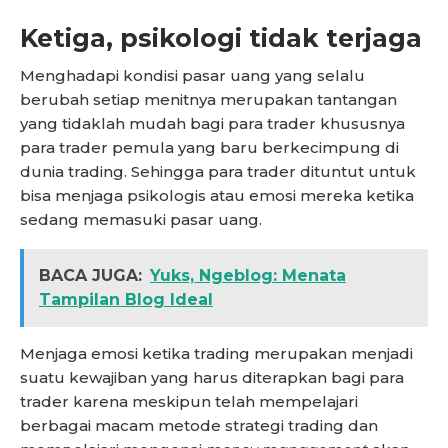
Ketiga, psikologi tidak terjaga
Menghadapi kondisi pasar uang yang selalu
berubah setiap menitnya merupakan tantangan
yang tidaklah mudah bagi para trader khususnya
para trader pemula yang baru berkecimpung di
dunia trading. Sehingga para trader dituntut untuk
bisa menjaga psikologis atau emosi mereka ketika
sedang memasuki pasar uang.
BACA JUGA:
Yuks, Ngeblog: Menata
Tampilan Blog Ideal
Menjaga emosi ketika trading merupakan menjadi
suatu kewajiban yang harus diterapkan bagi para
trader karena meskipun telah mempelajari
berbagai macam metode strategi trading dan