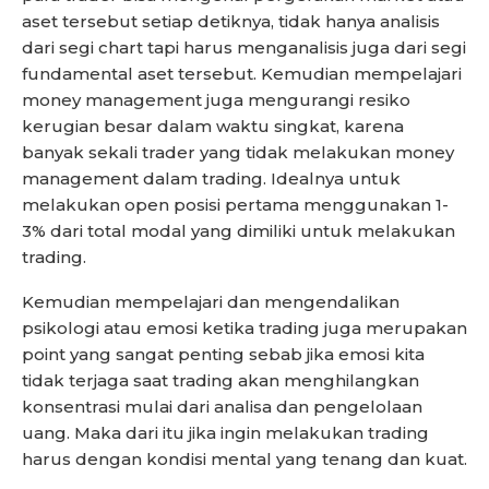
aset tersebut setiap detiknya, tidak hanya analisis
dari segi chart tapi harus menganalisis juga dari segi
fundamental aset tersebut. Kemudian mempelajari
money management juga mengurangi resiko
kerugian besar dalam waktu singkat, karena
banyak sekali trader yang tidak melakukan money
management dalam trading. Idealnya untuk
melakukan open posisi pertama menggunakan 1-
3% dari total modal yang dimiliki untuk melakukan
trading.
Kemudian mempelajari dan mengendalikan
psikologi atau emosi ketika trading juga merupakan
point yang sangat penting sebab jika emosi kita
tidak terjaga saat trading akan menghilangkan
konsentrasi mulai dari analisa dan pengelolaan
uang. Maka dari itu jika ingin melakukan trading
harus dengan kondisi mental yang tenang dan kuat.