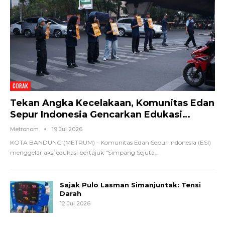
CORAK
Tekan Angka Kecelakaan, Komunitas Edan
Sepur Indonesia Gencarkan Edukasi…
Metronom
19 Jul 2026
KOTA BANDUNG (METRUM) - Komunitas Edan Sepur Indonesia (ESI)
menggelar aksi edukasi bertajuk "Simpang Sejuta
…
Sajak Pulo Lasman Simanjuntak: Tensi
Darah
12 Jul 2026