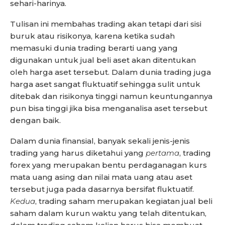
sehari-harinya.
Tulisan ini membahas trading akan tetapi dari sisi
buruk atau risikonya, karena ketika sudah
memasuki dunia trading berarti uang yang
digunakan untuk jual beli aset akan ditentukan
oleh harga aset tersebut. Dalam dunia trading juga
harga aset sangat fluktuatif sehingga sulit untuk
ditebak dan risikonya tinggi namun keuntungannya
pun bisa tinggi jika bisa menganalisa aset tersebut
dengan baik.
Dalam dunia finansial, banyak sekali jenis-jenis
trading yang harus diketahui yang
pertama
, trading
forex yang merupakan bentu perdaganagan kurs
mata uang asing dan nilai mata uang atau aset
tersebut juga pada dasarnya bersifat fluktuatif.
Kedua
, trading saham merupakan kegiatan jual beli
saham dalam kurun waktu yang telah ditentukan,