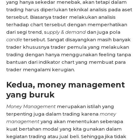
yang hanya sekedar menebak, akan tetapi dalam
trading harus diperlukan teknikal analisis pada aset
tersebut. Biasanya trader melakukan analisis
terhadap chart tersebut dengan memperhatikan
dari segi trend, s
upply & demand
dan juga pola
candle
tersebut. Sangat disayangkan masih banyak
trader khususnya trader pemula yang melakukan
trading dengan hanya menggunakan feeling tanpa
bantuan dari indikator chart yang membuat para
trader mengalami kerugian.
Kedua, money management
yang buruk
Money Management
merupakan istilah yang
terpenting juga dalam trading karena
money
management
yang akan menentukan seberapa
kuat bertahan modal yang kita gunakan dalam
kegiatan trading atau jual beli. Sehingga jika tidak