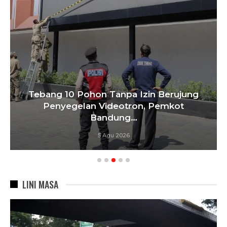
Tebang 10 Pohon Tanpa Izin Berujung
Penyegelan Videotron, Pemkot
Bandung…
5 Agu 2026
LINI MASA