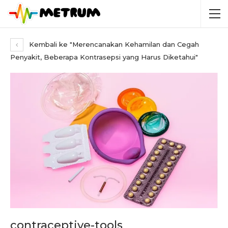
Kembali ke "Merencanakan Kehamilan dan Cegah
Penyakit, Beberapa Kontrasepsi yang Harus Diketahui"
contraceptive-tools