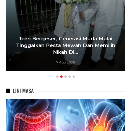
Tren Bergeser, Generasi Muda Mulai
Tinggalkan Pesta Mewah Dan Memilih
Nikah Di…
7 Agu 2026
LINI MASA