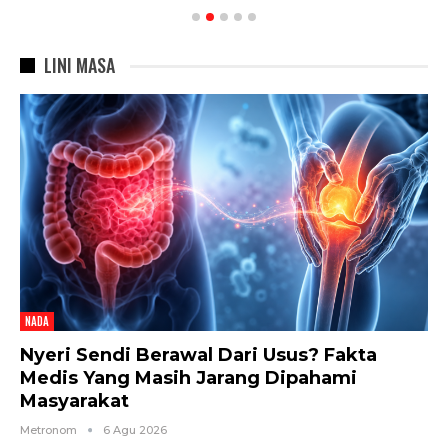
LINI MASA
NADA
Nyeri Sendi Berawal Dari Usus? Fakta
Medis Yang Masih Jarang Dipahami
Masyarakat
Metronom
6 Agu 2026