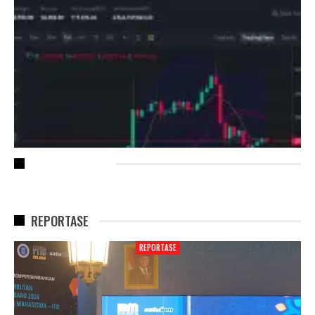
RECENT POSTS
REPORTASE
REPORTASE