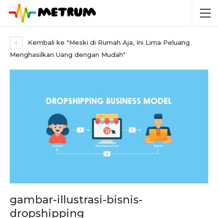
Kembali ke "Meski di Rumah Aja, Ini Lima Peluang
Menghasilkan Uang dengan Mudah"
gambar-illustrasi-bisnis-
dropshipping