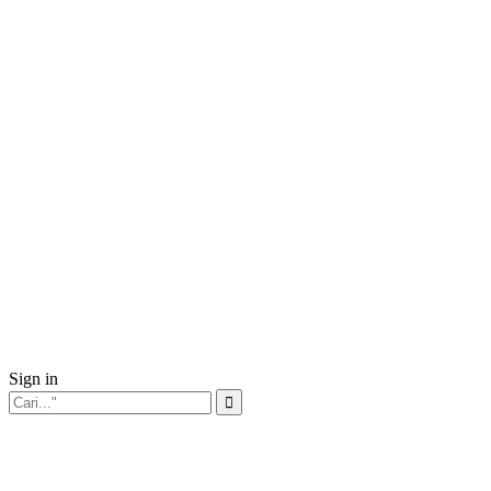
Sign in