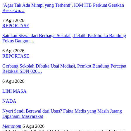
‘Agar Tak Ada Mimpi yang Terhenti’, IOM ITB Perkuat Gerakan
Beasiswa…
7 Agu 2026
REPORTASE
Satukan Siswa dari Berbagai Sekolah, Pelatih Paskibraka Bandung
Fokus Bangun…
6 Agu 2026
REPORTASE
Gerbang Sekolah Dibuka Usai Mediasi, Pemkot Bandung Percepat
Relokasi SDN 026…
6 Agu 2026
LINI MASA
NADA
Nyeri Sendi Berawal dari Usus? Fakta Medis yang Masih Jarang
Dipahami Masyarakat
Metronom
6 Agu 2026