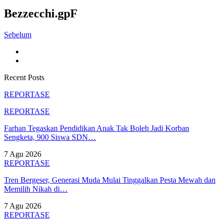
Bezzecchi.gpF
Sebelum
Recent Posts
REPORTASE
REPORTASE
Farhan Tegaskan Pendidikan Anak Tak Boleh Jadi Korban
Sengketa, 900 Siswa SDN…
7 Agu 2026
REPORTASE
Tren Bergeser, Generasi Muda Mulai Tinggalkan Pesta Mewah dan
Memilih Nikah di…
7 Agu 2026
REPORTASE