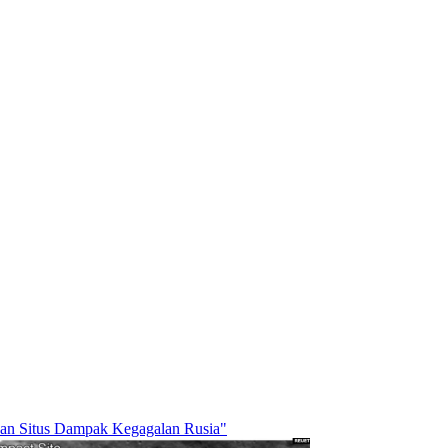
n Situs Dampak Kegagalan Rusia"