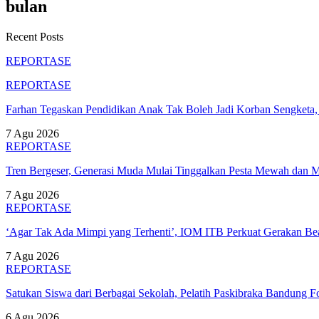
bulan
Recent Posts
REPORTASE
REPORTASE
Farhan Tegaskan Pendidikan Anak Tak Boleh Jadi Korban Sengket
7 Agu 2026
REPORTASE
Tren Bergeser, Generasi Muda Mulai Tinggalkan Pesta Mewah dan 
7 Agu 2026
REPORTASE
‘Agar Tak Ada Mimpi yang Terhenti’, IOM ITB Perkuat Gerakan B
7 Agu 2026
REPORTASE
Satukan Siswa dari Berbagai Sekolah, Pelatih Paskibraka Bandung
6 Agu 2026