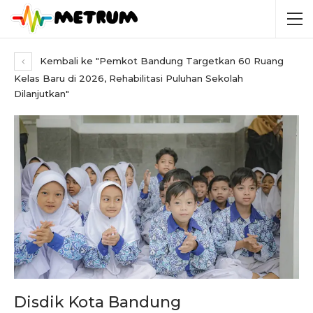
Kembali ke "Pemkot Bandung Targetkan 60 Ruang
Kelas Baru di 2026, Rehabilitasi Puluhan Sekolah
Dilanjutkan"
Disdik Kota Bandung