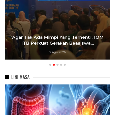
‘Agar Tak Ada Mimpi Yang Terhenti’, IOM
ITB Perkuat Gerakan Beasiswa…
7 Agu 2026
LINI MASA