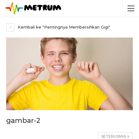
Kembali ke "Pentingnya Membersihkan Gigi"
gambar-2
SETERUSNYA