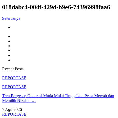
018dabc4-004f-429d-b9e6-74396998faa6
Seterusnya
Recent Posts
REPORTASE
REPORTASE
Tren Bergeser, Generasi Muda Mulai Tinggalkan Pesta Mewah dan
Memilih Nikah di…
7 Agu 2026
REPORTASE