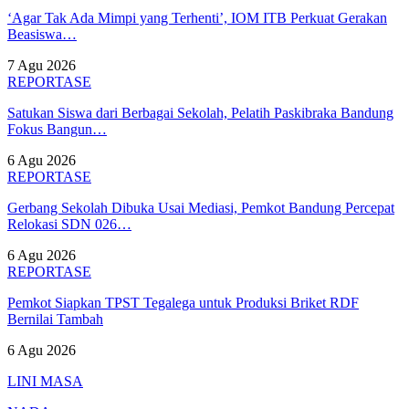
‘Agar Tak Ada Mimpi yang Terhenti’, IOM ITB Perkuat Gerakan
Beasiswa…
7 Agu 2026
REPORTASE
Satukan Siswa dari Berbagai Sekolah, Pelatih Paskibraka Bandung
Fokus Bangun…
6 Agu 2026
REPORTASE
Gerbang Sekolah Dibuka Usai Mediasi, Pemkot Bandung Percepat
Relokasi SDN 026…
6 Agu 2026
REPORTASE
Pemkot Siapkan TPST Tegalega untuk Produksi Briket RDF
Bernilai Tambah
6 Agu 2026
LINI MASA