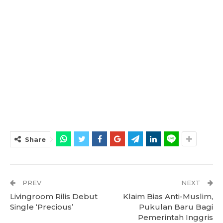
Share
PREV
NEXT
Livingroom Rilis Debut
Klaim Bias Anti-Muslim,
Single ‘Precious’
Pukulan Baru Bagi
Pemerintah Inggris