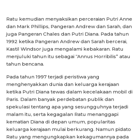
Ratu kemudian menyaksikan perceraian Putri Anne
dan Mark Phillips, Pangeran Andrew dan Sarah, dan
juga Pangeran Chales dan Putri Diana. Pada tahun
1992 ketika Pangeran Andrew dan Sarah bercerai,
Kastil Windsor juga mengalami kebakaran. Ratu
menjuluki tahun itu sebagai “Annus Horribilis” atau
tahun bencana.
Pada tahun 1997 terjadi peristiwa yang
menghenyakkan dunia dan keluarga kerajaan
ketika Putri Diana tewas dalam kecelakaan mobil di
Paris. Dalam banyak perdebatan publik dan
spekulasi tentang apa yang sesungguhnya terjadi
malam itu, serta kegagalan Ratu menanggapi
kematian Diana di depan umum, popularitas
keluarga kerajaan mulai berkurang. Namun pidato
Ratu yang mengungkapkan kekagumannya pada