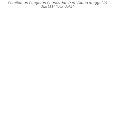
Pernikahan Pangeran Charles dan Putri Diana tanggal 29
Juli 1981 (foto: dok).*