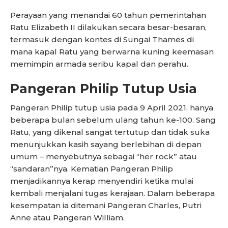
Perayaan yang menandai 60 tahun pemerintahan
Ratu Elizabeth II dilakukan secara besar-besaran,
termasuk dengan kontes di Sungai Thames di
mana kapal Ratu yang berwarna kuning keemasan
memimpin armada seribu kapal dan perahu.
Pangeran Philip Tutup Usia
Pangeran Philip tutup usia pada 9 April 2021, hanya
beberapa bulan sebelum ulang tahun ke-100. Sang
Ratu, yang dikenal sangat tertutup dan tidak suka
menunjukkan kasih sayang berlebihan di depan
umum – menyebutnya sebagai “her rock” atau
“sandaran”nya. Kematian Pangeran Philip
menjadikannya kerap menyendiri ketika mulai
kembali menjalani tugas kerajaan. Dalam beberapa
kesempatan ia ditemani Pangeran Charles, Putri
Anne atau Pangeran William.