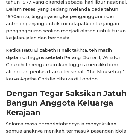
tahun 1977, yang ditandai sebagai hari libur nasional.
Dalam resesi yang sedang melanda pada tahun
1970an itu, tingginya angka pengangguran dan
antrean panjang untuk mendapatkan tunjangan
pengangguran seakan menjadi alasan untuk turun
ke jalan-jalan dan berpesta.
Ketika Ratu Elizabeth II naik takhta, teh masih
dijatah di Inggris setelah Perang Dunia II, Winston
Churchill mengumumkan Inggris memiliki bom
atom dan pentas drama terkenal “The Mousetrap”
karya Agatha Christie dibuka di London.
Dengan Tegar Saksikan Jatuh
Bangun Anggota Keluarga
Kerajaan
Selama masa pemerintahannya ia menyaksikan
semua anaknya menikah, termasuk pasangan idola