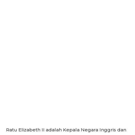
Ratu Elizabeth II adalah Kepala Negara Inggris dan