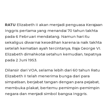
RATU
Elizabeth II akan menjadi penguasa Kerajaan
Inggris pertama yang menandai 70 tahun takhta
pada 6 Februari mendatang. Namun hari itu
sekaligus diwarnai kesedihan karena ia naik takhta
setelah kematian ayah tercintanya, Raja George VI.
Elizabeth dimahkotai setahun kemudian, tepatnya
pada 2 Juni 1953.
Dilansir dari VOA, selama lebih dari 60 tahun Ratu
Elizabeth II telah menerima bunga dari para
simpatisan, berjabat tangan dengan para pejabat,
membuka plakat, bertemu pemimpin-pemimpin
negara dan menjadi simbol bangsa Inggris.