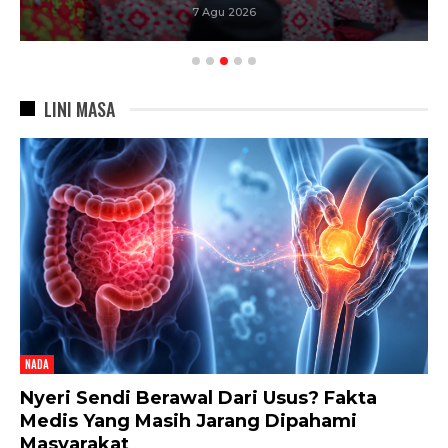
7 Agu 2026
LINI MASA
NADA
Nyeri Sendi Berawal Dari Usus? Fakta
Medis Yang Masih Jarang Dipahami
Masyarakat