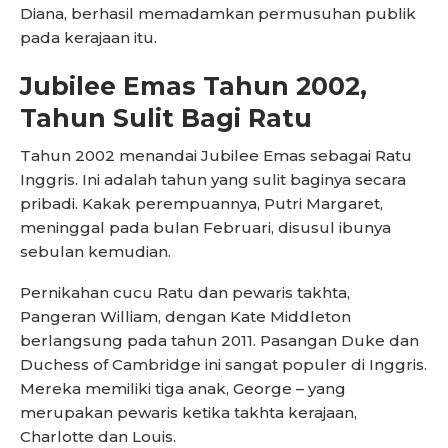
Diana, berhasil memadamkan permusuhan publik
pada kerajaan itu.
Jubilee Emas Tahun 2002,
Tahun Sulit Bagi Ratu
Tahun 2002 menandai Jubilee Emas sebagai Ratu
Inggris. Ini adalah tahun yang sulit baginya secara
pribadi. Kakak perempuannya, Putri Margaret,
meninggal pada bulan Februari, disusul ibunya
sebulan kemudian.
Pernikahan cucu Ratu dan pewaris takhta,
Pangeran William, dengan Kate Middleton
berlangsung pada tahun 2011. Pasangan Duke dan
Duchess of Cambridge ini sangat populer di Inggris.
Mereka memiliki tiga anak, George – yang
merupakan pewaris ketika takhta kerajaan,
Charlotte dan Louis.