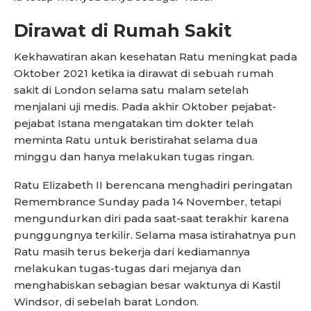
Dirawat di Rumah Sakit
Kekhawatiran akan kesehatan Ratu meningkat pada
Oktober 2021 ketika ia dirawat di sebuah rumah
sakit di London selama satu malam setelah
menjalani uji medis. Pada akhir Oktober pejabat-
pejabat Istana mengatakan tim dokter telah
meminta Ratu untuk beristirahat selama dua
minggu dan hanya melakukan tugas ringan.
Ratu Elizabeth II berencana menghadiri peringatan
Remembrance Sunday pada 14 November, tetapi
mengundurkan diri pada saat-saat terakhir karena
punggungnya terkilir. Selama masa istirahatnya pun
Ratu masih terus bekerja dari kediamannya
melakukan tugas-tugas dari mejanya dan
menghabiskan sebagian besar waktunya di Kastil
Windsor, di sebelah barat London.