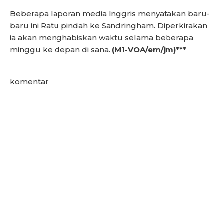
Beberapa laporan media Inggris menyatakan baru-
baru ini Ratu pindah ke Sandringham. Diperkirakan
ia akan menghabiskan waktu selama beberapa
minggu ke depan di sana.
(M1-VOA/em/jm)***
komentar