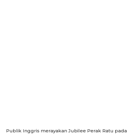
Publik Inggris merayakan Jubilee Perak Ratu pada