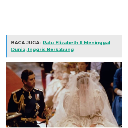
BACA JUGA:
Ratu Elizabeth II Meninggal
Dunia, Inggris Berkabung