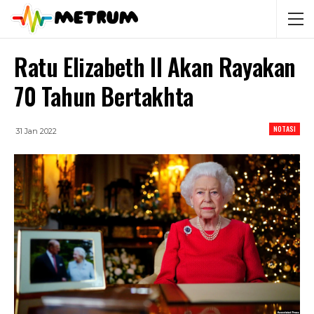
Ratu Elizabeth II Akan Rayakan
70 Tahun Bertakhta
NOTASI
31 Jan 2022