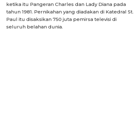
ketika itu Pangeran Charles dan Lady Diana pada
tahun 1981. Pernikahan yang diadakan di Katedral St.
Paul itu disaksikan 750 juta pemirsa televisi di
seluruh belahan dunia.