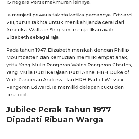
15 negara Persemakmuran lainnya.
Ia menjadi pewaris takhta ketika pamannya, Edward
VIII, turun takhta untuk menikahi janda cerai dari
Amerika, Wallace Simpson, menjadikan ayah
Elizabeth sebagai raja.
Pada tahun 1947, Elizabeth menikah dengan Phillip
Mountbatten dan kemudian memiliki empat anak,
yaitu Yang Mulia Pangeran Wales Pangeran Charles,
Yang Mulia Putri Kerajaan Putri Anne, HRH Duke of
York Pangeran Andrew, dan HRH Earl of Wessex
Pangeran Edward. Ia memiliki delapan cucu dan
lima cicit.
Jubilee Perak Tahun 1977
Dipadati Ribuan Warga