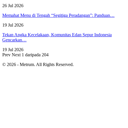
26 Jul 2026
Memahat Menu di Tengah “Segitiga Peradangan”: Panduan…
19 Jul 2026
Tekan Angka Kecelakaan, Komunitas Edan Sepur Indonesia
Gencarkan…
19 Jul 2026
Prev
Next
1 daripada 204
© 2026 - Metrum. All Rights Reserved.