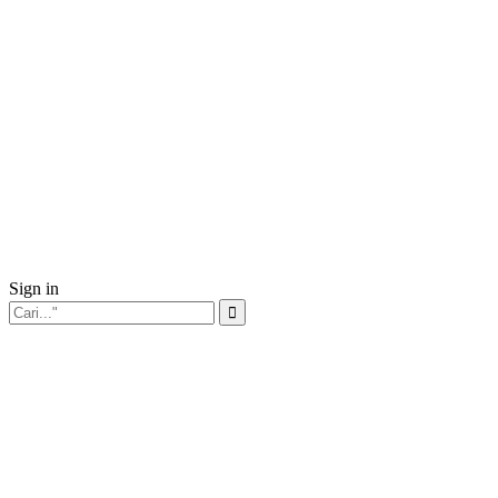
Sign in