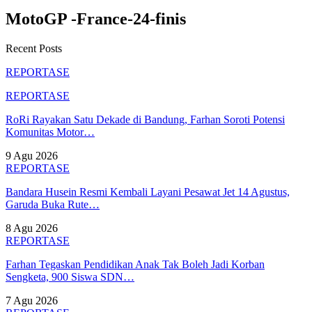
MotoGP -France-24-finis
Recent Posts
REPORTASE
REPORTASE
RoRi Rayakan Satu Dekade di Bandung, Farhan Soroti Potensi
Komunitas Motor…
9 Agu 2026
REPORTASE
Bandara Husein Resmi Kembali Layani Pesawat Jet 14 Agustus,
Garuda Buka Rute…
8 Agu 2026
REPORTASE
Farhan Tegaskan Pendidikan Anak Tak Boleh Jadi Korban
Sengketa, 900 Siswa SDN…
7 Agu 2026