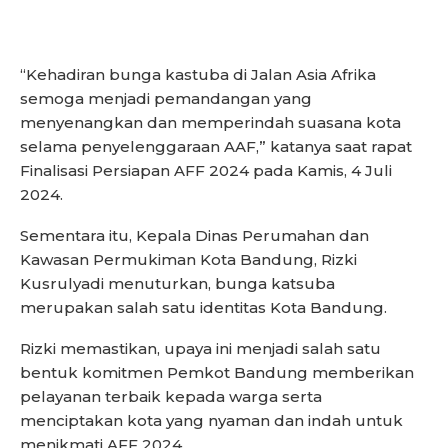
“Kehadiran bunga kastuba di Jalan Asia Afrika
semoga menjadi pemandangan yang
menyenangkan dan memperindah suasana kota
selama penyelenggaraan AAF,” katanya saat rapat
Finalisasi Persiapan AFF 2024 pada Kamis, 4 Juli
2024.
Sementara itu, Kepala Dinas Perumahan dan
Kawasan Permukiman Kota Bandung, Rizki
Kusrulyadi menuturkan, bunga katsuba
merupakan salah satu identitas Kota Bandung.
Rizki memastikan, upaya ini menjadi salah satu
bentuk komitmen Pemkot Bandung memberikan
pelayanan terbaik kepada warga serta
menciptakan kota yang nyaman dan indah untuk
menikmati AFF 2024.