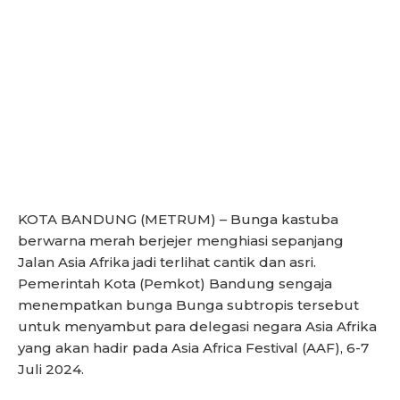
KOTA BANDUNG (METRUM) – Bunga kastuba
berwarna merah berjejer menghiasi sepanjang
Jalan Asia Afrika jadi terlihat cantik dan asri.
Pemerintah Kota (Pemkot) Bandung sengaja
menempatkan bunga Bunga subtropis tersebut
untuk menyambut para delegasi negara Asia Afrika
yang akan hadir pada Asia Africa Festival (AAF), 6-7
Juli 2024.