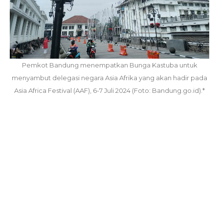
Pemkot Bandung menempatkan Bunga Kastuba untuk
menyambut delegasi negara Asia Afrika yang akan hadir pada
Asia Africa Festival (AAF), 6-7 Juli 2024 (Foto: Bandung.go.id).*