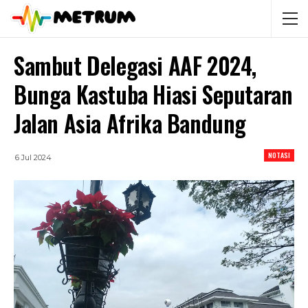
Sambut Delegasi AAF 2024,
Bunga Kastuba Hiasi Seputaran
Jalan Asia Afrika Bandung
NOTASI
6 Jul 2024