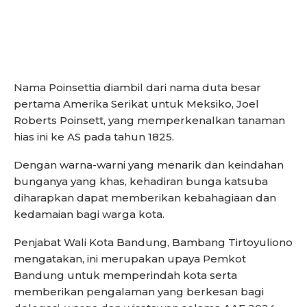
Nama Poinsettia diambil dari nama duta besar
pertama Amerika Serikat untuk Meksiko, Joel
Roberts Poinsett, yang memperkenalkan tanaman
hias ini ke AS pada tahun 1825.
Dengan warna-warni yang menarik dan keindahan
bunganya yang khas, kehadiran bunga katsuba
diharapkan dapat memberikan kebahagiaan dan
kedamaian bagi warga kota.
Penjabat Wali Kota Bandung, Bambang Tirtoyuliono
mengatakan, ini merupakan upaya Pemkot
Bandung untuk memperindah kota serta
memberikan pengalaman yang berkesan bagi