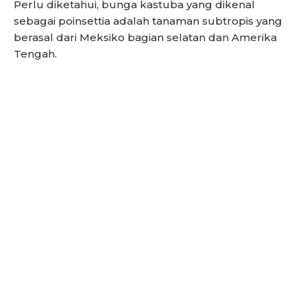
Perlu diketahui, bunga kastuba yang dikenal
sebagai poinsettia adalah tanaman subtropis yang
berasal dari Meksiko bagian selatan dan Amerika
Tengah.