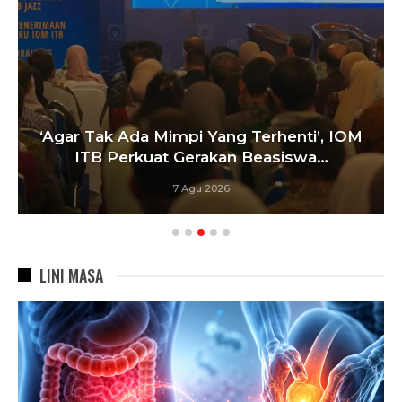
‘Agar Tak Ada Mimpi Yang Terhenti’, IOM
ITB Perkuat Gerakan Beasiswa…
7 Agu 2026
LINI MASA