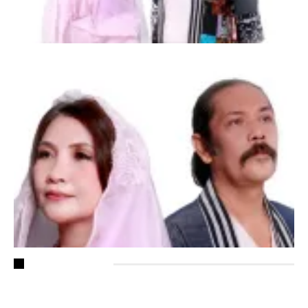
RECENT POSTS