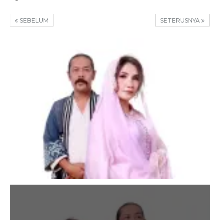
SEBELUM
SETERUSNYA