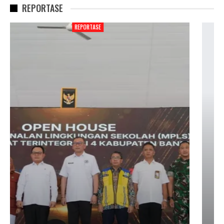
REPORTASE
REPORTASE