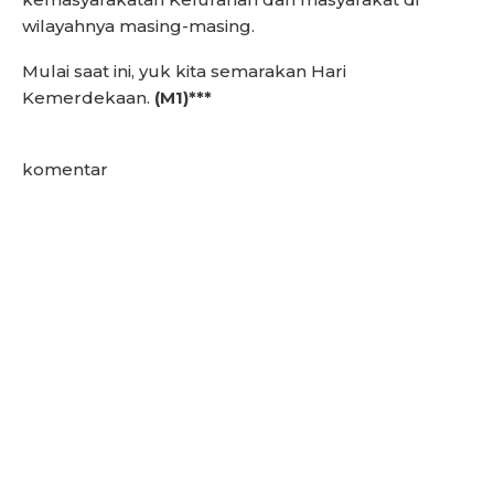
wilayahnya masing-masing.
Mulai saat ini, yuk kita semarakan Hari
Kemerdekaan.
(M1)***
komentar