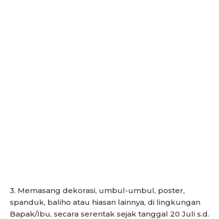
3. Memasang dekorasi, umbul-umbul, poster,
spanduk, baliho atau hiasan lainnya, di lingkungan
Bapak/Ibu, secara serentak sejak tanggal 20 Juli s.d.