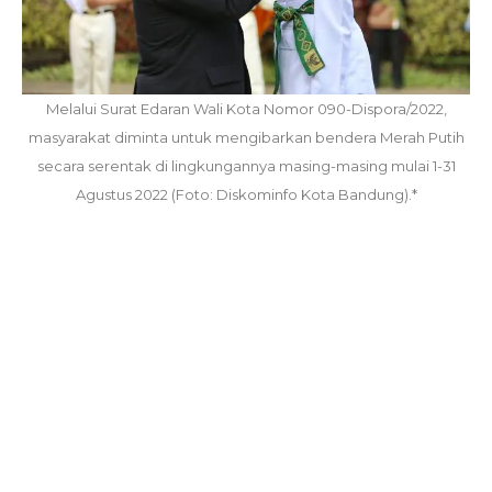
Melalui Surat Edaran Wali Kota Nomor 090-Dispora/2022,
masyarakat diminta untuk mengibarkan bendera Merah Putih
secara serentak di lingkungannya masing-masing mulai 1-31
Agustus 2022 (Foto: Diskominfo Kota Bandung).*