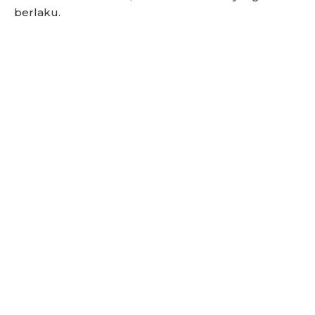
berlaku.