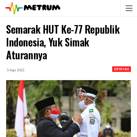
Semarak HUT Ke-77 Republik
Indonesia, Yuk Simak
Aturannya
REPORTASE
3 Agu 2022