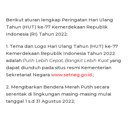
Berikut aturan lengkap Peringatan Hari Ulang
Tahun (HUT) ke-77 Kemerdekaan Republik
Indonesia (RI) Tahun 2022:
1. Tema dan Logo Hari Ulang Tahun (HUT) ke-77
Kemerdekaan Republik Indonesia Tahun 2022
adalah
Pulih Lebih Cepat, Bangkit Lebih Kuat
yang
dapat diunduh pada situs resmi Kementerian
Sekretariat Negara
www.setneg.go.id
.;
2. Mengibarkan Bendera Merah Putih secara
serentak di lingkungan masing-masing mulai
tanggal 1 s.d 31 Agustus 2022;