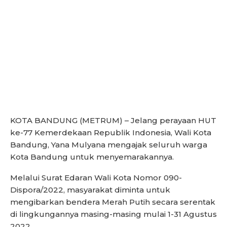
KOTA BANDUNG (METRUM) – Jelang perayaan HUT
ke-77 Kemerdekaan Republik Indonesia, Wali Kota
Bandung, Yana Mulyana mengajak seluruh warga
Kota Bandung untuk menyemarakannya.
Melalui Surat Edaran Wali Kota Nomor 090-
Dispora/2022, masyarakat diminta untuk
mengibarkan bendera Merah Putih secara serentak
di lingkungannya masing-masing mulai 1-31 Agustus
2022.