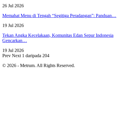
26 Jul 2026
Memahat Menu di Tengah “Segitiga Peradangan”: Panduan…
19 Jul 2026
Tekan Angka Kecelakaan, Komunitas Edan Sepur Indonesia
Gencarkan…
19 Jul 2026
Prev
Next
1 daripada 204
© 2026 - Metrum. All Rights Reserved.