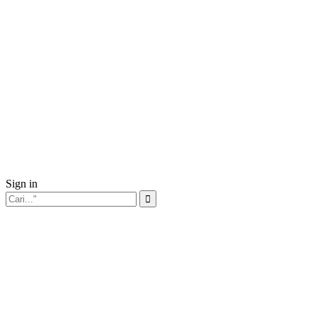
Sign in