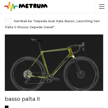
Kembali ke "Sepeda Asal Italia Basso, Launching Seri
Palta II Khusus Sepeda Gravel"
basso palta II
RECENT POSTS