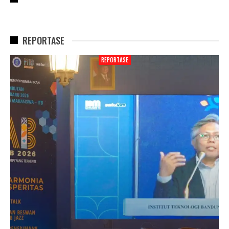
REPORTASE
REPORTASE