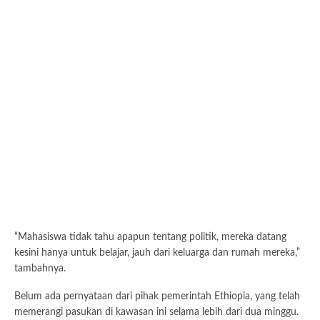
“Mahasiswa tidak tahu apapun tentang politik, mereka datang
kesini hanya untuk belajar, jauh dari keluarga dan rumah mereka,”
tambahnya.
Belum ada pernyataan dari pihak pemerintah Ethiopia, yang telah
memerangi pasukan di kawasan ini selama lebih dari dua minggu.