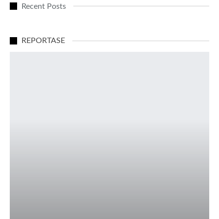
Recent Posts
REPORTASE