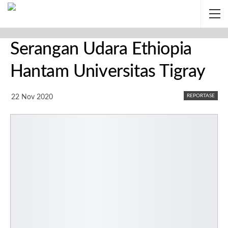
Serangan Udara Ethiopia
Hantam Universitas Tigray
REPORTASE
22 Nov 2020