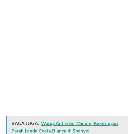
BACA JUGA:
Warga Antre Air Minum, Kekeringan
Parah Landa Costa Blanca di Spanyol