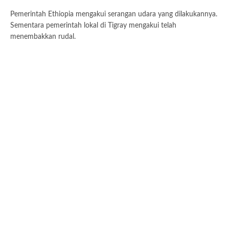
Pemerintah Ethiopia mengakui serangan udara yang dilakukannya.
Sementara pemerintah lokal di Tigray mengakui telah
menembakkan rudal.