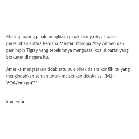
Masing-masing pihak mengklaim pihak lainnya ilegal, pasca
perselisihan antara Perdana Menteri Ethiopia Abiy Ahmed dan
pemimpin Tigray yang sebelumnya menguasai koalisi partai yang
berkuasa di negara itu.
Amerika mengatakan tidak satu pun pihak dalam konflik itu yang
mengindahkan seruan untuk melakukan deeskalasi.
(M1-
VOA/em/pp)***
komentar