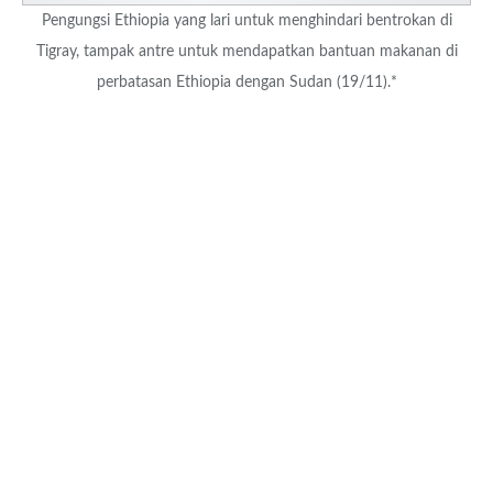
Pengungsi Ethiopia yang lari untuk menghindari bentrokan di
Tigray, tampak antre untuk mendapatkan bantuan makanan di
perbatasan Ethiopia dengan Sudan (19/11).*