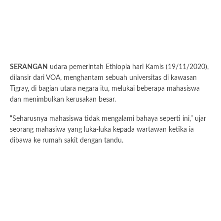
SERANGAN
udara pemerintah Ethiopia hari Kamis (19/11/2020),
dilansir dari VOA, menghantam sebuah universitas di kawasan
Tigray, di bagian utara negara itu, melukai beberapa mahasiswa
dan menimbulkan kerusakan besar.
“Seharusnya mahasiswa tidak mengalami bahaya seperti ini,” ujar
seorang mahasiwa yang luka-luka kepada wartawan ketika ia
dibawa ke rumah sakit dengan tandu.