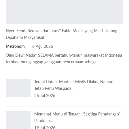
Nyeri Sendi Berawal dari Usus? Fakta Medis yang Masih Jarang
Dipahami Masyarakat
Metronom
6 Agu 2026
Oleh Dewi Nada*
SELAMA bertahun-tahun masyarakat Indonesia
terbiasa menganggap gangguan pencernaan sebagai
…
Terapi Lintah: Manfaat Medis Diakui, Namun
Tetap Perlu Waspada…
26 Jul 2026
Memahat Menu di Tengah “Segitiga Peradangan”:
Panduan…
19 Jul 2026