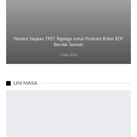
Pemkot Siapkan TPST Tegalega untuk Produksi Briket RDF
Bernilai Tambah
6 Agu 2026
LINI MASA