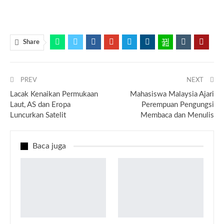
Share
PREV
NEXT
Lacak Kenaikan Permukaan
Mahasiswa Malaysia Ajari
Laut, AS dan Eropa
Perempuan Pengungsi
Luncurkan Satelit
Membaca dan Menulis
Baca juga