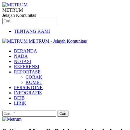
METRUM
Jelajah Komunitas
TENTANG KAMI
METRUM - Jelajah Komunitas
BERANDA
NADA
NOTASI
REFERENSI
REPORTASE
CORAK
KOMET
PERSIBTONE
INFOGRAFIS
BEIB
LIRIK