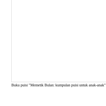
Buku puisi "Memetik Bulan: kumpulan puisi untuk anak-anak" 