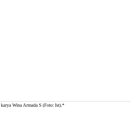
karya Wina Armada S (Foto: Ist).*