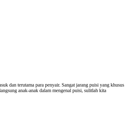
suk dan terutama para penyair. Sangat jarang puisi yang khusus
 langsung anak-anak dalam mengenal puisi, sulitlah kita