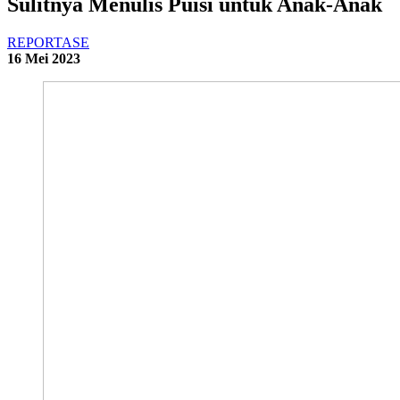
Sulitnya Menulis Puisi untuk Anak-Anak
REPORTASE
16 Mei 2023