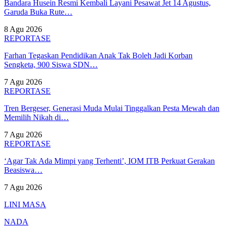
Bandara Husein Resmi Kembali Layani Pesawat Jet 14 Agustus,
Garuda Buka Rute…
8 Agu 2026
REPORTASE
Farhan Tegaskan Pendidikan Anak Tak Boleh Jadi Korban
Sengketa, 900 Siswa SDN…
7 Agu 2026
REPORTASE
Tren Bergeser, Generasi Muda Mulai Tinggalkan Pesta Mewah dan
Memilih Nikah di…
7 Agu 2026
REPORTASE
‘Agar Tak Ada Mimpi yang Terhenti’, IOM ITB Perkuat Gerakan
Beasiswa…
7 Agu 2026
LINI MASA
NADA