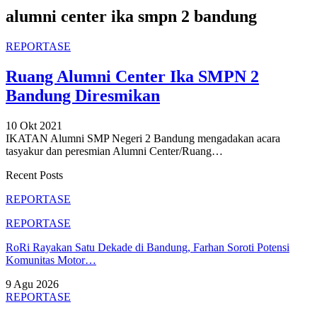
alumni center ika smpn 2 bandung
REPORTASE
Ruang Alumni Center Ika SMPN 2
Bandung Diresmikan
10 Okt 2021
IKATAN Alumni SMP Negeri 2 Bandung mengadakan acara
tasyakur dan peresmian Alumni Center/Ruang
…
Recent Posts
REPORTASE
REPORTASE
RoRi Rayakan Satu Dekade di Bandung, Farhan Soroti Potensi
Komunitas Motor…
9 Agu 2026
REPORTASE