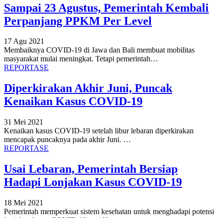
Sampai 23 Agustus, Pemerintah Kembali
Perpanjang PPKM Per Level
17 Agu 2021
Membaiknya COVID-19 di Jawa dan Bali membuat mobilitas
masyarakat mulai meningkat. Tetapi pemerintah
…
REPORTASE
Diperkirakan Akhir Juni, Puncak
Kenaikan Kasus COVID-19
31 Mei 2021
Kenaikan kasus COVID-19 setelah libur lebaran diperkirakan
mencapak puncaknya pada akhir Juni.
…
REPORTASE
Usai Lebaran, Pemerintah Bersiap
Hadapi Lonjakan Kasus COVID-19
18 Mei 2021
Pemerintah memperkuat sistem kesehatan untuk menghadapi potensi