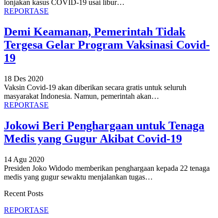
lonjakan kasus COVID-19 usai libur
…
REPORTASE
Demi Keamanan, Pemerintah Tidak
Tergesa Gelar Program Vaksinasi Covid-
19
18 Des 2020
Vaksin Covid-19 akan diberikan secara gratis untuk seluruh
masyarakat Indonesia. Namun, pemerintah akan
…
REPORTASE
Jokowi Beri Penghargaan untuk Tenaga
Medis yang Gugur Akibat Covid-19
14 Agu 2020
Presiden Joko Widodo memberikan penghargaan kepada 22 tenaga
medis yang gugur sewaktu menjalankan tugas
…
Recent Posts
REPORTASE