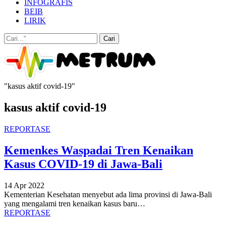
INFOGRAFIS
BEIB
LIRIK
"kasus aktif covid-19"
kasus aktif covid-19
REPORTASE
Kemenkes Waspadai Tren Kenaikan
Kasus COVID-19 di Jawa-Bali
14 Apr 2022
Kementerian Kesehatan menyebut ada lima provinsi di Jawa-Bali
yang mengalami tren kenaikan kasus baru
…
REPORTASE