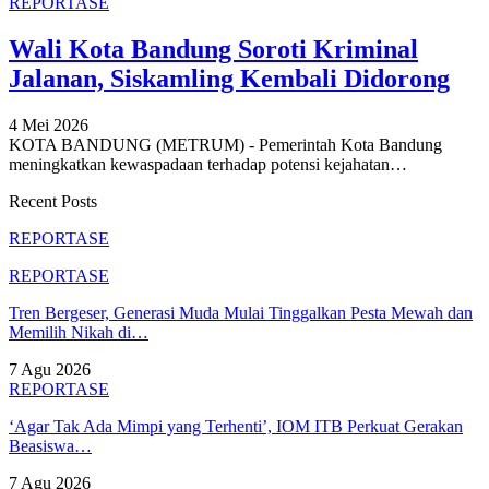
REPORTASE
Wali Kota Bandung Soroti Kriminal
Jalanan, Siskamling Kembali Didorong
4 Mei 2026
KOTA BANDUNG (METRUM) - Pemerintah Kota Bandung
meningkatkan kewaspadaan terhadap potensi kejahatan
…
Recent Posts
REPORTASE
REPORTASE
Tren Bergeser, Generasi Muda Mulai Tinggalkan Pesta Mewah dan
Memilih Nikah di…
7 Agu 2026
REPORTASE
‘Agar Tak Ada Mimpi yang Terhenti’, IOM ITB Perkuat Gerakan
Beasiswa…
7 Agu 2026