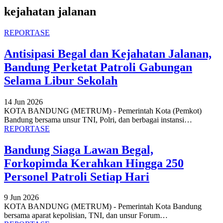
kejahatan jalanan
REPORTASE
Antisipasi Begal dan Kejahatan Jalanan,
Bandung Perketat Patroli Gabungan
Selama Libur Sekolah
14 Jun 2026
KOTA BANDUNG (METRUM) - Pemerintah Kota (Pemkot)
Bandung bersama unsur TNI, Polri, dan berbagai instansi
…
REPORTASE
Bandung Siaga Lawan Begal,
Forkopimda Kerahkan Hingga 250
Personel Patroli Setiap Hari
9 Jun 2026
KOTA BANDUNG (METRUM) - Pemerintah Kota Bandung
bersama aparat kepolisian, TNI, dan unsur Forum
…