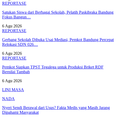
REPORTASE
Satukan Siswa dari Berbagai Sekolah, Pelatih Paskibraka Bandung
Fokus Bangun…
6 Agu 2026
REPORTASE
Gerbang Sekolah Dibuka Usai Mediasi, Pemkot Bandung Percepat
Relokasi SDN 026…
6 Agu 2026
REPORTASE
Pemkot Siapkan TPST Tegalega untuk Produksi Briket RDF
Bernilai Tambah
6 Agu 2026
LINI MASA
NADA
Nyeri Sendi Berawal dari Usus? Fakta Medis yang Masih Jarang
Dipahami Masyarakat