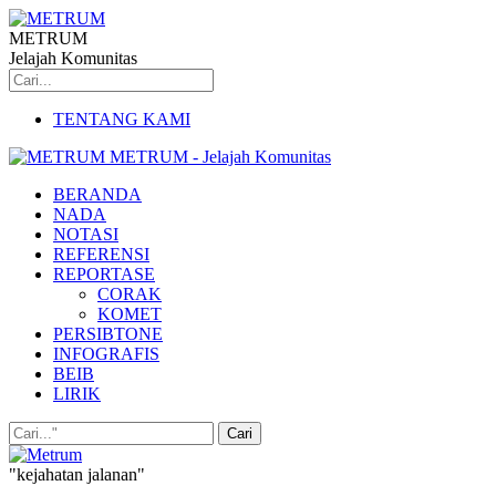
METRUM
Jelajah Komunitas
TENTANG KAMI
METRUM - Jelajah Komunitas
BERANDA
NADA
NOTASI
REFERENSI
REPORTASE
CORAK
KOMET
PERSIBTONE
INFOGRAFIS
BEIB
LIRIK
"kejahatan jalanan"