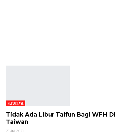
REPORTASE
Tidak Ada Libur Taifun Bagi WFH Di
Taiwan
21 Jul 2021