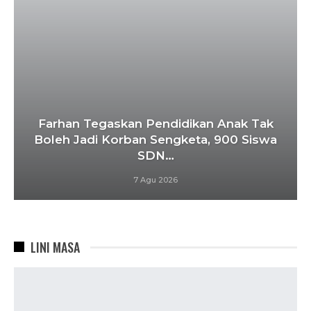
Farhan Tegaskan Pendidikan Anak Tak
Boleh Jadi Korban Sengketa, 900 Siswa
SDN…
7 Agu 2026
LINI MASA