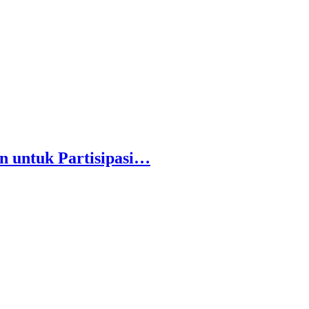
n untuk Partisipasi…