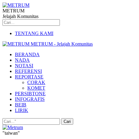
METRUM
Jelajah Komunitas
TENTANG KAMI
METRUM - Jelajah Komunitas
BERANDA
NADA
NOTASI
REFERENSI
REPORTASE
CORAK
KOMET
PERSIBTONE
INFOGRAFIS
BEIB
LIRIK
"taiwan"