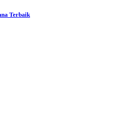
ana Terbaik