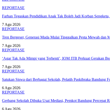
REPORTASE
Farhan Tegaskan Pendidikan Anak Tak Boleh Jadi Korban Sengket
7 Agu 2026
REPORTASE
Tren Bergeser, Generasi Muda Mulai Tinggalkan Pesta Mewah dan 
7 Agu 2026
REPORTASE
‘Agar Tak Ada Mimpi yang Terhenti’, IOM ITB Perkuat Gerakan B
7 Agu 2026
REPORTASE
Satukan Siswa dari Berbagai Sekolah, Pelatih Paskibraka Bandung
6 Agu 2026
REPORTASE
Gerbang Sekolah Dibuka Usai Mediasi, Pemkot Bandung Percepat
6 Agu 2026