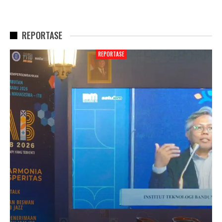
REPORTASE
REPORTASE