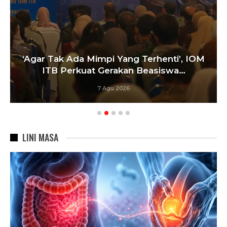
‘Agar Tak Ada Mimpi Yang Terhenti’, IOM
ITB Perkuat Gerakan Beasiswa…
7 Agu 2026
LINI MASA