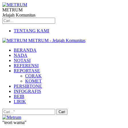
METRUM
Jelajah Komunitas
TENTANG KAMI
METRUM - Jelajah Komunitas
BERANDA
NADA
NOTASI
REFERENSI
REPORTASE
CORAK
KOMET
PERSIBTONE
INFOGRAFIS
BEIB
LIRIK
"teori warna"