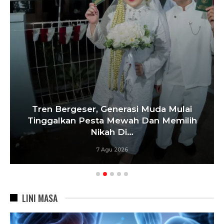
Tren Bergeser, Generasi Muda Mulai
Tinggalkan Pesta Mewah Dan Memilih
Nikah Di…
7 Agu 2026
LINI MASA