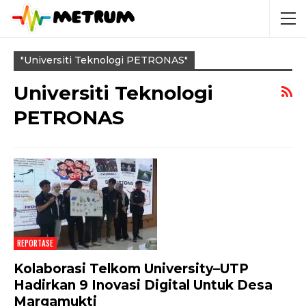
"Universiti Teknologi PETRONAS"
Universiti Teknologi
PETRONAS
REPORTASE
Kolaborasi Telkom University–UTP
Hadirkan 9 Inovasi Digital Untuk Desa
Margamukti