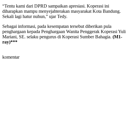
“Tentu kami dari DPRD sampaikan apresiasi. Koperasi ini
diharapkan mampu menyejahterakan masyarakat Kota Bandung.
Sekali lagi hatur nuhun,” ujar Tedy.
Sebagai informasi, pada kesempatan tersebut diberikan pula
penghargaan kepada Penghargaan Wanita Penggerak Koperasi Yuli
Mariani, SE. selaku pengurus di Koperasi Sumber Bahagia.
(M1-
ray)***
komentar