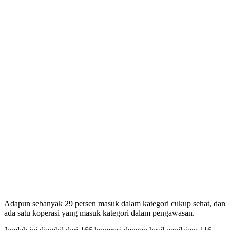
Adapun sebanyak 29 persen masuk dalam kategori cukup sehat, dan
ada satu koperasi yang masuk kategori dalam pengawasan.