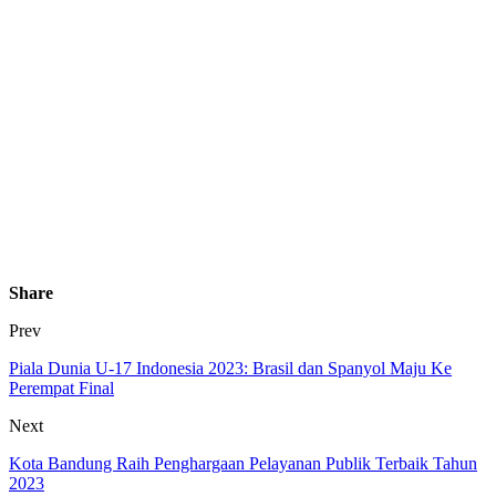
Share
Prev
Piala Dunia U-17 Indonesia 2023: Brasil dan Spanyol Maju Ke
Perempat Final
Next
Kota Bandung Raih Penghargaan Pelayanan Publik Terbaik Tahun
2023