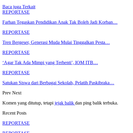
Baca juga
Terkait
REPORTASE
Farhan Tegaskan Pendidikan Anak Tak Boleh Jadi Korban…
REPORTASE
Tren Bergeser, Generasi Muda Mulai Tinggalkan Pesta…
REPORTASE
‘Agar Tak Ada Mimpi yang Terhenti’, IOM ITB…
REPORTASE
Satukan Siswa dari Berbagai Sekolah, Pelatih Paskibraka…
Prev
Next
Komen yang ditutup, tetapi
jejak balik
dan ping balik terbuka.
Recent Posts
REPORTASE