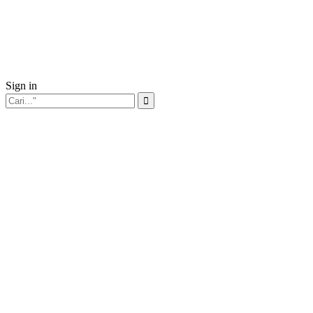
Sign in