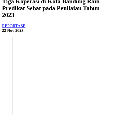
Tiga Koperasi di Kota Bandung Raih
Predikat Sehat pada Penilaian Tahun
2023
REPORTASE
22 Nov 2023