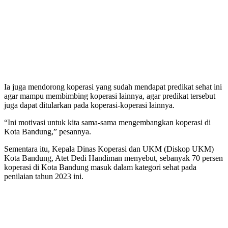
Ia juga mendorong koperasi yang sudah mendapat predikat sehat ini
agar mampu membimbing koperasi lainnya, agar predikat tersebut
juga dapat ditularkan pada koperasi-koperasi lainnya.
“Ini motivasi untuk kita sama-sama mengembangkan koperasi di
Kota Bandung,” pesannya.
Sementara itu, Kepala Dinas Koperasi dan UKM (Diskop UKM)
Kota Bandung, Atet Dedi Handiman menyebut, sebanyak 70 persen
koperasi di Kota Bandung masuk dalam kategori sehat pada
penilaian tahun 2023 ini.