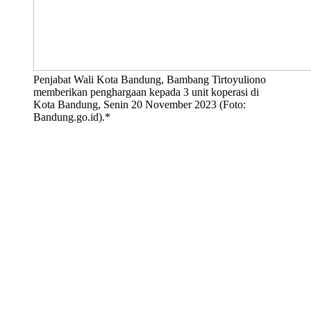
Penjabat Wali Kota Bandung, Bambang Tirtoyuliono
memberikan penghargaan kepada 3 unit koperasi di
Kota Bandung, Senin 20 November 2023 (Foto:
Bandung.go.id).*