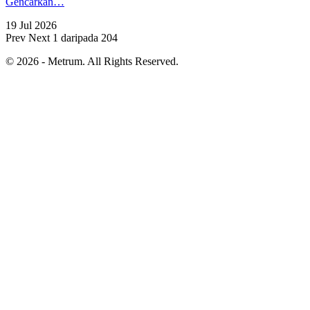
Gencarkan…
19 Jul 2026
Prev
Next
1 daripada 204
© 2026 - Metrum. All Rights Reserved.