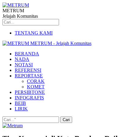
METRUM
Jelajah Komunitas
TENTANG KAMI
METRUM - Jelajah Komunitas
BERANDA
NADA
NOTASI
REFERENSI
REPORTASE
CORAK
KOMET
PERSIBTONE
INFOGRAFIS
BEIB
LIRIK