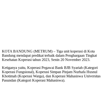
KOTA BANDUNG (METRUM) – Tiga unit koperasi di Kota
Bandung mendapat predikat terbaik dalam Penghargaan Tingkat
Kesehatan Koperasi tahun 2023, Senin 20 November 2023.
Ketiganya yaitu, Koperasi Pegawai Bank BJB Syariah (Kategori
Koperasi Fungsional), Koperasi Simpan Pinjam Nurhafa Husnul
Khotimah (Koperasi Warga), dan Koperasi Mahasiswa Universitas
Pasundan (Kategori Koperasi Mahasiswa).