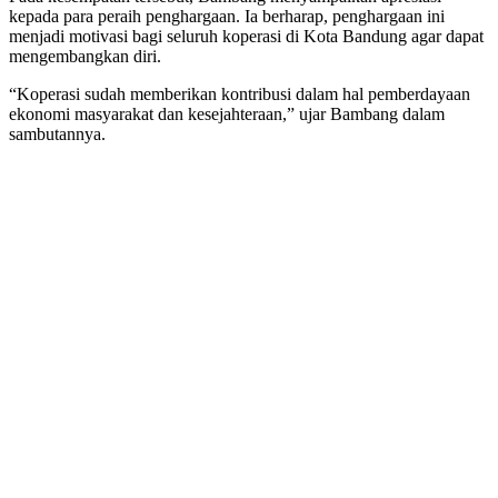
kepada para peraih penghargaan. Ia berharap, penghargaan ini
menjadi motivasi bagi seluruh koperasi di Kota Bandung agar dapat
mengembangkan diri.
“Koperasi sudah memberikan kontribusi dalam hal pemberdayaan
ekonomi masyarakat dan kesejahteraan,” ujar Bambang dalam
sambutannya.