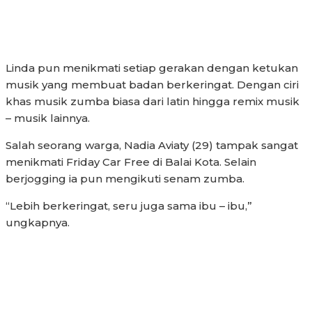
Linda pun menikmati setiap gerakan dengan ketukan
musik yang membuat badan berkeringat. Dengan ciri
khas musik zumba biasa dari latin hingga remix musik
– musik lainnya.
Salah seorang warga, Nadia Aviaty (29) tampak sangat
menikmati Friday Car Free di Balai Kota. Selain
berjogging ia pun mengikuti senam zumba.
“Lebih berkeringat, seru juga sama ibu – ibu,”
ungkapnya.