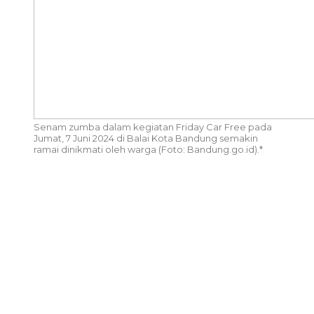
Senam zumba dalam kegiatan Friday Car Free pada
Jumat, 7 Juni 2024 di Balai Kota Bandung semakin
ramai dinikmati oleh warga (Foto: Bandung.go.id).*