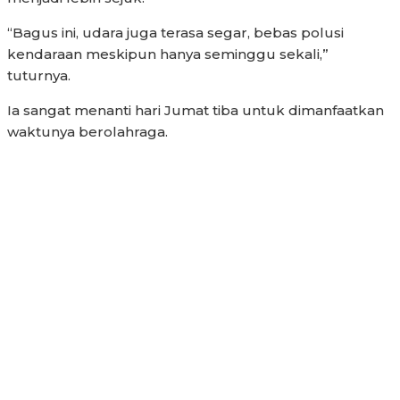
“Bagus ini, udara juga terasa segar, bebas polusi
kendaraan meskipun hanya seminggu sekali,”
tuturnya.
Ia sangat menanti hari Jumat tiba untuk dimanfaatkan
waktunya berolahraga.