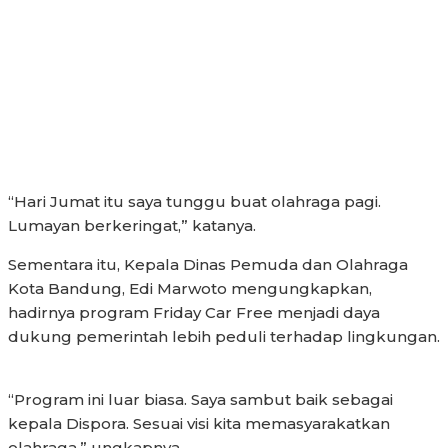
“Hari Jumat itu saya tunggu buat olahraga pagi.
Lumayan berkeringat,” katanya.
Sementara itu, Kepala Dinas Pemuda dan Olahraga
Kota Bandung, Edi Marwoto mengungkapkan,
hadirnya program Friday Car Free menjadi daya
dukung pemerintah lebih peduli terhadap lingkungan.
“Program ini luar biasa. Saya sambut baik sebagai
kepala Dispora. Sesuai visi kita memasyarakatkan
olahraga,” ungkapnya.