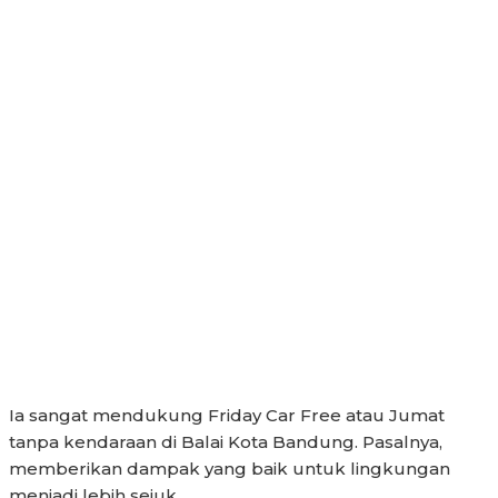
Ia sangat mendukung Friday Car Free atau Jumat
tanpa kendaraan di Balai Kota Bandung. Pasalnya,
memberikan dampak yang baik untuk lingkungan
menjadi lebih sejuk.