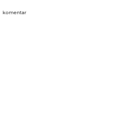
komentar