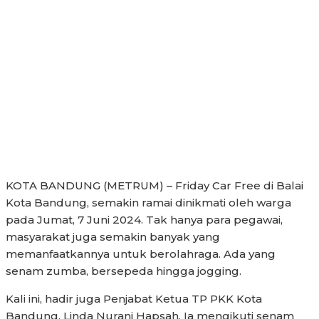
KOTA BANDUNG (METRUM) – Friday Car Free di Balai
Kota Bandung, semakin ramai dinikmati oleh warga
pada Jumat, 7 Juni 2024. Tak hanya para pegawai,
masyarakat juga semakin banyak yang
memanfaatkannya untuk berolahraga. Ada yang
senam zumba, bersepeda hingga jogging.
Kali ini, hadir juga Penjabat Ketua TP PKK Kota
Bandung, Linda Nurani Hapsah. Ia mengikuti senam