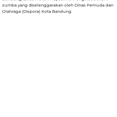
zumba yang diselenggarakan oleh Dinas Pemuda dan
Olahraga (Dispora) Kota Bandung.