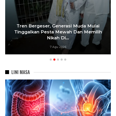
Tren Bergeser, Generasi Muda Mulai
Tinggalkan Pesta Mewah Dan Memilih
Nikah Di…
7 Agu 2026
LINI MASA