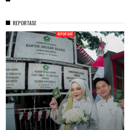
REPORTASE
REPORTASE