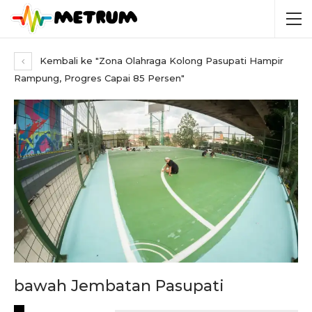
Kembali ke "Zona Olahraga Kolong Pasupati Hampir
Rampung, Progres Capai 85 Persen"
bawah Jembatan Pasupati
RECENT POSTS