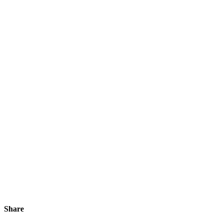
Share