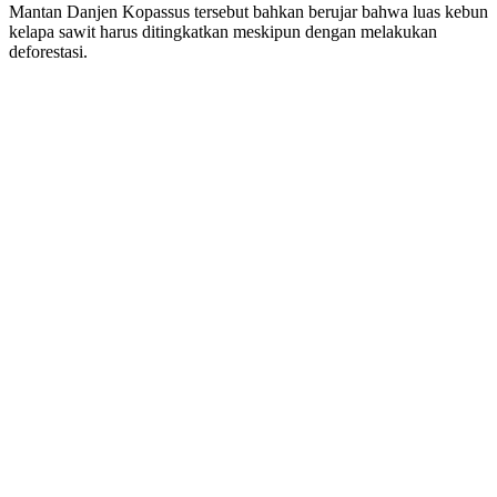
Mantan Danjen Kopassus tersebut bahkan berujar bahwa luas kebun
kelapa sawit harus ditingkatkan meskipun dengan melakukan
deforestasi.