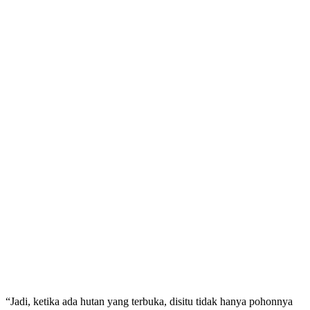
“Jadi, ketika ada hutan yang terbuka, disitu tidak hanya pohonnya