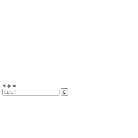
Sign in