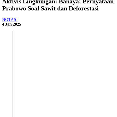
Aktivis Lingkungan: Bahaya! Pernyataan
Prabowo Soal Sawit dan Deforestasi
NOTASI
4 Jan 2025