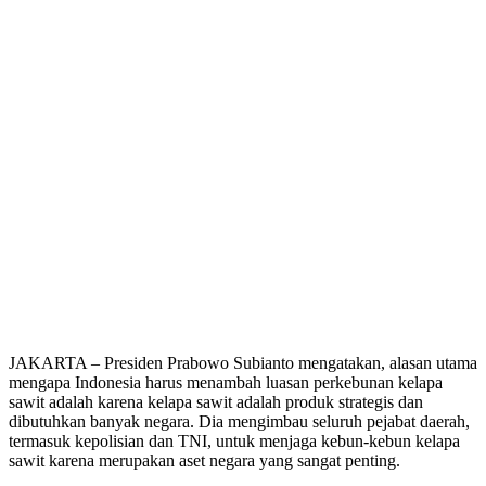
JAKARTA – Presiden Prabowo Subianto mengatakan, alasan utama
mengapa Indonesia harus menambah luasan perkebunan kelapa
sawit adalah karena kelapa sawit adalah produk strategis dan
dibutuhkan banyak negara. Dia mengimbau seluruh pejabat daerah,
termasuk kepolisian dan TNI, untuk menjaga kebun-kebun kelapa
sawit karena merupakan aset negara yang sangat penting.