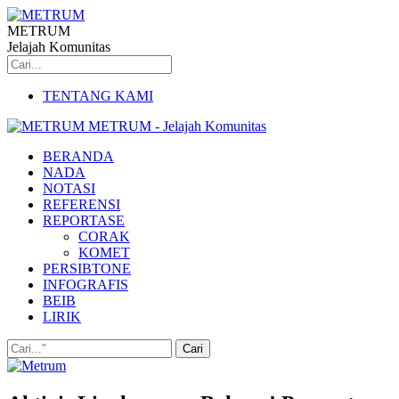
METRUM
Jelajah Komunitas
TENTANG KAMI
METRUM - Jelajah Komunitas
BERANDA
NADA
NOTASI
REFERENSI
REPORTASE
CORAK
KOMET
PERSIBTONE
INFOGRAFIS
BEIB
LIRIK