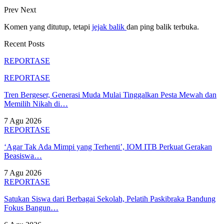
Prev
Next
Komen yang ditutup, tetapi
jejak balik
dan ping balik terbuka.
Recent Posts
REPORTASE
REPORTASE
Tren Bergeser, Generasi Muda Mulai Tinggalkan Pesta Mewah dan
Memilih Nikah di…
7 Agu 2026
REPORTASE
‘Agar Tak Ada Mimpi yang Terhenti’, IOM ITB Perkuat Gerakan
Beasiswa…
7 Agu 2026
REPORTASE
Satukan Siswa dari Berbagai Sekolah, Pelatih Paskibraka Bandung
Fokus Bangun…