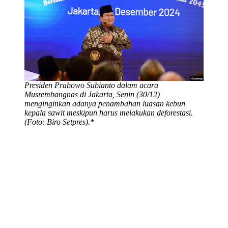
Presiden Prabowo Subianto dalam acara
Musrembangnas di Jakarta, Senin (30/12)
menginginkan adanya penambahan luasan kebun
kepala sawit meskipun harus melakukan deforestasi.
(Foto: Biro Setpres).*