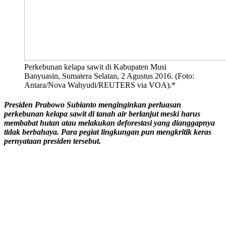
Perkebunan kelapa sawit di Kabupaten Musi
Banyuasin, Sumatera Selatan, 2 Agustus 2016. (Foto:
Antara/Nova Wahyudi/REUTERS via VOA).*
Presiden Prabowo Subianto menginginkan perluasan
perkebunan kelapa sawit di tanah air berlanjut meski harus
membabat hutan atau melakukan deforestasi yang dianggapnya
tidak berbahaya. Para pegiat lingkungan pun mengkritik keras
pernyataan presiden tersebut.