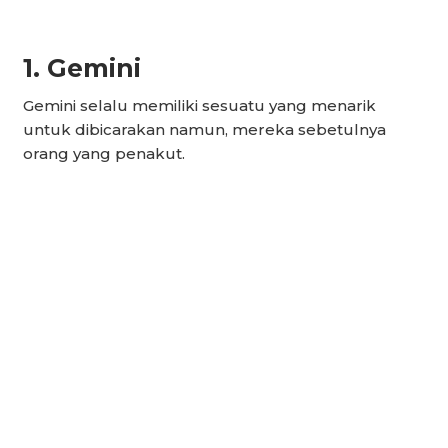
1. Gemini
Gemini selalu memiliki sesuatu yang menarik
untuk dibicarakan namun, mereka sebetulnya
orang yang penakut.