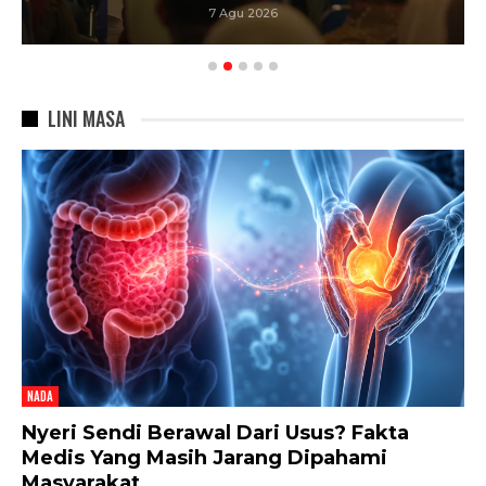
6 Agu 2026
LINI MASA
NADA
Nyeri Sendi Berawal Dari Usus? Fakta
Medis Yang Masih Jarang Dipahami
Masyarakat