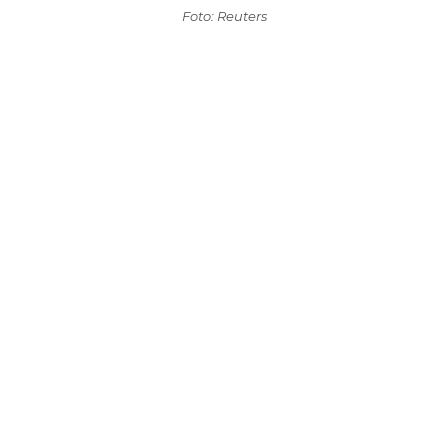
Foto: Reuters