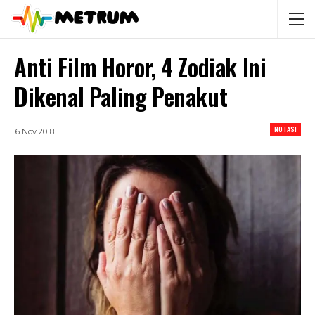
Anti Film Horor, 4 Zodiak Ini
Dikenal Paling Penakut
NOTASI
6 Nov 2018