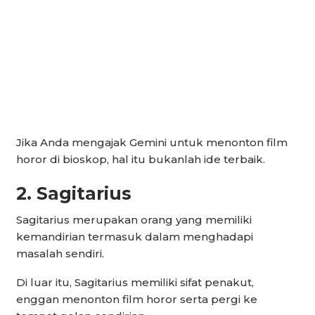
Jika Anda mengajak Gemini untuk menonton film
horor di bioskop, hal itu bukanlah ide terbaik.
2. Sagitarius
Sagitarius merupakan orang yang memiliki
kemandirian termasuk dalam menghadapi
masalah sendiri.
Di luar itu, Sagitarius memiliki sifat penakut,
enggan menonton film horor serta pergi ke