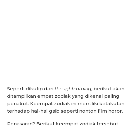
Seperti dikutip dari
thoughtcatalog
, berikut akan
ditampilkan empat zodiak yang dikenal paling
penakut. Keempat zodiak ini memiliki ketakutan
terhadap hal-hal gaib seperti nonton film horor.
Penasaran? Berikut keempat zodiak tersebut.