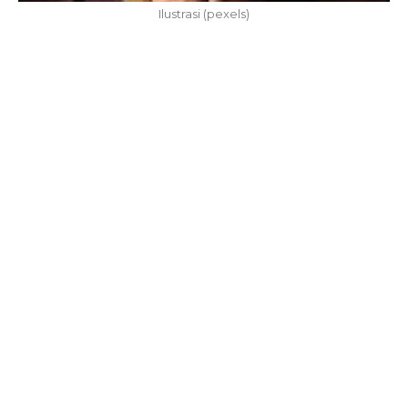
Ilustrasi (pexels)