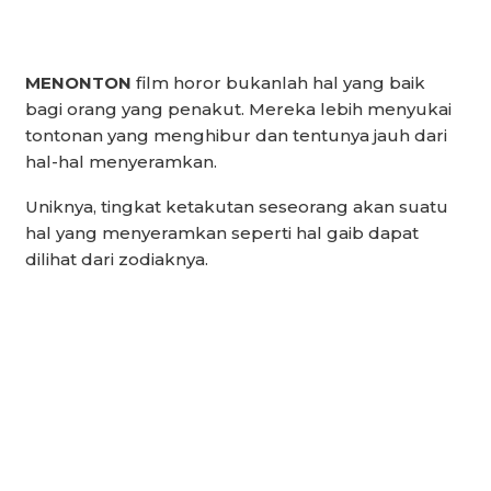
MENONTON
film horor bukanlah hal yang baik
bagi orang yang penakut. Mereka lebih menyukai
tontonan yang menghibur dan tentunya jauh dari
hal-hal menyeramkan.
Uniknya, tingkat ketakutan seseorang akan suatu
hal yang menyeramkan seperti hal gaib dapat
dilihat dari zodiaknya.