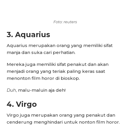
Foto: reuters
3. Aquarius
Aquarius merupakan orang yang memiliki sifat
manja dan suka cari perhatian.
Mereka juga memiliki sifat penakut dan akan
menjadi orang yang teriak paling keras saat
menonton film horor di bioskop.
Duh
, malu-maluin aja deh!
4. Virgo
Virgo juga merupakan orang yang penakut dan
cenderung menghindari untuk nonton film horor.