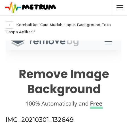
Kembali ke "Cara Mudah Hapus Background Foto
Tanpa Aplikasi"
IMG_20210301_132649