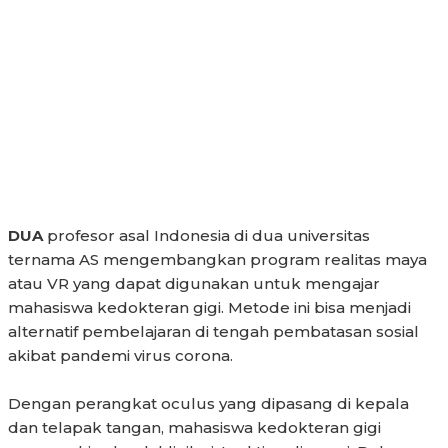
DUA
profesor asal Indonesia di dua universitas
ternama AS mengembangkan program realitas maya
atau VR yang dapat digunakan untuk mengajar
mahasiswa kedokteran gigi. Metode ini bisa menjadi
alternatif pembelajaran di tengah pembatasan sosial
akibat pandemi virus corona.
Dengan perangkat oculus yang dipasang di kepala
dan telapak tangan, mahasiswa kedokteran gigi