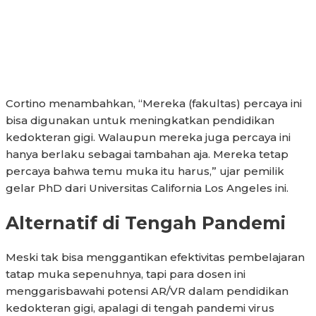
Cortino menambahkan, “Mereka (fakultas) percaya ini
bisa digunakan untuk meningkatkan pendidikan
kedokteran gigi. Walaupun mereka juga percaya ini
hanya berlaku sebagai tambahan aja. Mereka tetap
percaya bahwa temu muka itu harus,” ujar pemilik
gelar PhD dari Universitas California Los Angeles ini.
Alternatif di Tengah Pandemi
Meski tak bisa menggantikan efektivitas pembelajaran
tatap muka sepenuhnya, tapi para dosen ini
menggarisbawahi potensi AR/VR dalam pendidikan
kedokteran gigi, apalagi di tengah pandemi virus