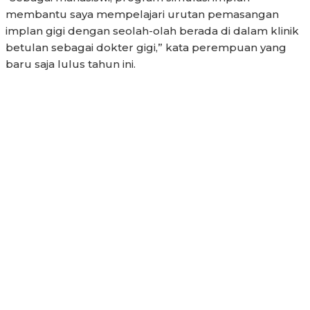
membantu saya mempelajari urutan pemasangan
implan gigi dengan seolah-olah berada di dalam klinik
betulan sebagai dokter gigi,” kata perempuan yang
baru saja lulus tahun ini.