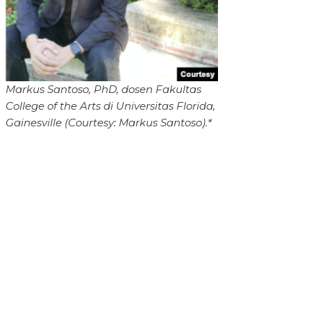
Markus Santoso, PhD, dosen Fakultas
College of the Arts di Universitas Florida,
Gainesville (Courtesy: Markus Santoso).*