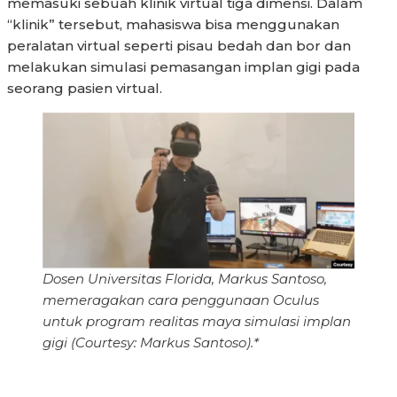
memasuki sebuah klinik virtual tiga dimensi. Dalam
“klinik” tersebut, mahasiswa bisa menggunakan
peralatan virtual seperti pisau bedah dan bor dan
melakukan simulasi pemasangan implan gigi pada
seorang pasien virtual.
Dosen Universitas Florida, Markus Santoso,
memeragakan cara penggunaan Oculus
untuk program realitas maya simulasi implan
gigi (Courtesy: Markus Santoso).*