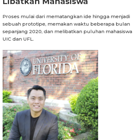
Libatkan Mahasiswa
Proses mulai dari mematangkan ide hingga menjadi
sebuah prototipe, memakan waktu beberapa bulan
sepanjang 2020, dan melibatkan puluhan mahasiswa
UIC dan UFL.