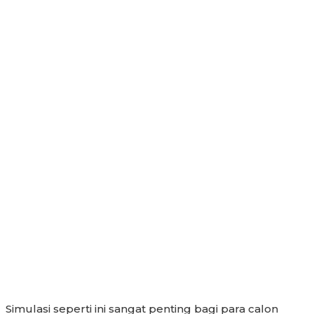
Simulasi seperti ini sangat penting bagi para calon