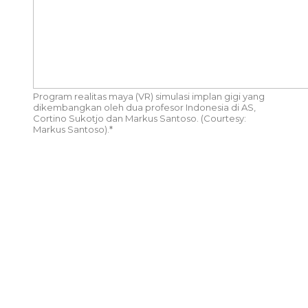
Program realitas maya (VR) simulasi implan gigi yang
dikembangkan oleh dua profesor Indonesia di AS,
Cortino Sukotjo dan Markus Santoso. (Courtesy:
Markus Santoso).*