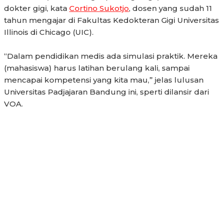
dokter gigi, kata
Cortino Sukotjo
, dosen yang sudah 11
tahun mengajar di Fakultas Kedokteran Gigi Universitas
Illinois di Chicago (UIC).
“Dalam pendidikan medis ada simulasi praktik. Mereka
(mahasiswa) harus latihan berulang kali, sampai
mencapai kompetensi yang kita mau,” jelas lulusan
Universitas Padjajaran Bandung ini, sperti dilansir dari
VOA.